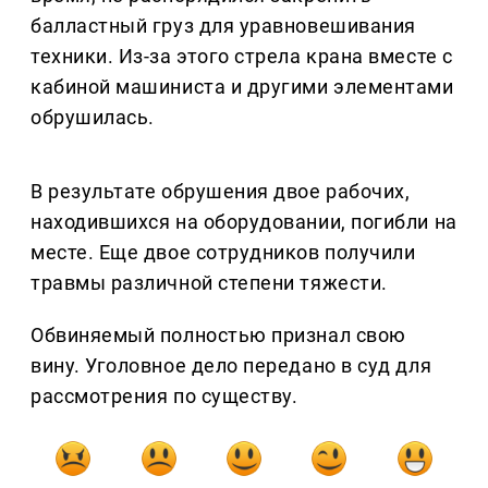
балластный груз для уравновешивания
техники. Из-за этого стрела крана вместе с
кабиной машиниста и другими элементами
обрушилась.
В результате обрушения двое рабочих,
находившихся на оборудовании, погибли на
месте. Еще двое сотрудников получили
травмы различной степени тяжести.
Обвиняемый полностью признал свою
вину. Уголовное дело передано в суд для
рассмотрения по существу.