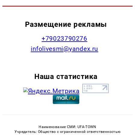
Размещение рекламы
+79023790276
infolivesmi@yandex.ru
Наша статистика
Наименование СМИ: UFA-TOWN
Учредитель: Общество с ограниченной ответственностью