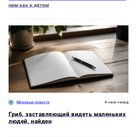
ним как к детям
Мировые новости
4 часа назад
Гриб, заставляющий видеть маленьких
людей, найден