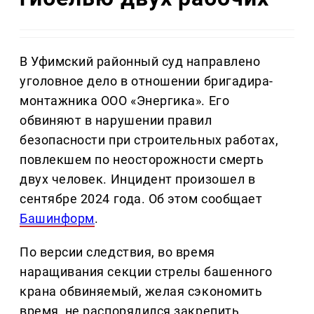
В Уфимский районный суд направлено
уголовное дело в отношении бригадира-
монтажника ООО «Энергика». Его
обвиняют в нарушении правил
безопасности при строительных работах,
повлекшем по неосторожности смерть
двух человек. Инцидент произошел в
сентябре 2024 года. Об этом сообщает
Башинформ
.
По версии следствия, во время
наращивания секции стрелы башенного
крана обвиняемый, желая сэкономить
время, не распорядился закрепить