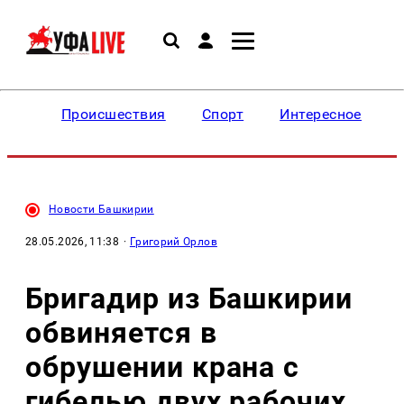
Происшествия
Спорт
Интересное
Новости Башкирии
28.05.2026, 11:38
·
Григорий Орлов
Бригадир из Башкирии
обвиняется в
обрушении крана с
гибелью двух рабочих