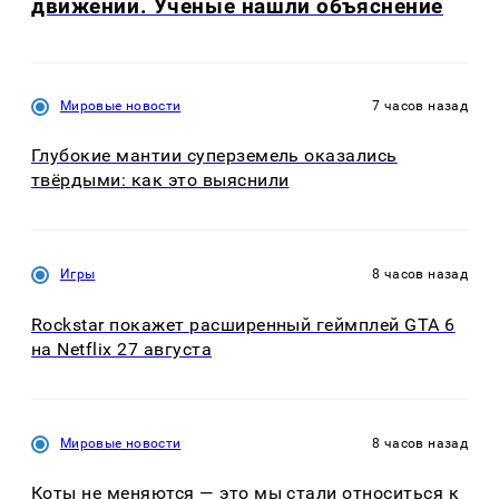
движении. Учёные нашли объяснение
Мировые новости
7 часов назад
Глубокие мантии суперземель оказались
твёрдыми: как это выяснили
Игры
8 часов назад
Rockstar покажет расширенный геймплей GTA 6
на Netflix 27 августа
Мировые новости
8 часов назад
Коты не меняются — это мы стали относиться к