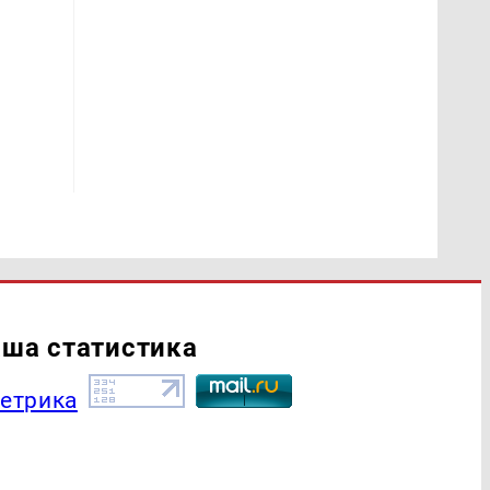
ша статистика