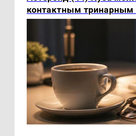
контактным тринарным