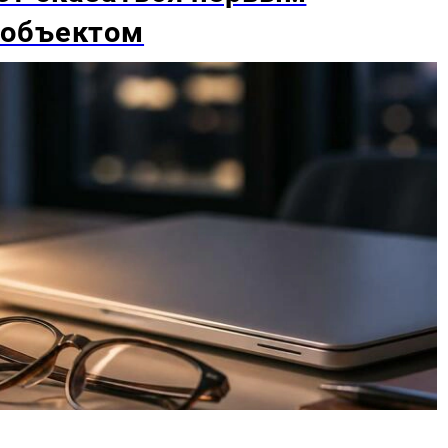
 объектом