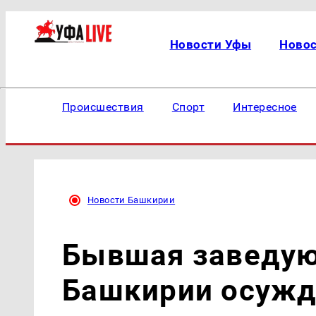
Новости Уфы
Ново
Происшествия
Спорт
Интересное
Новости Башкирии
Бывшая заведую
Башкирии осужд