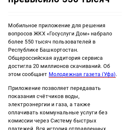
Мобильное приложение для решения
вопросов ЖКХ «Госуслуги Дом» набрало
более 550 тысяч пользователей в
Республике Башкортостан.
Общероссийская аудитория сервиса
достигла 20 миллионов скачиваний. Об
этом сообщает
Молодежная газета (Уфа)
.
Приложение позволяет передавать
показания счётчиков воды,
электроэнергии и газа, а также
оплачивать коммунальные услуги без
комиссии через Систему быстрых
платежей. Вся история отправленных