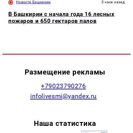
Новости Башкирии
3 часа назад
В Башкирии с начала года 16 лесных
пожаров и 650 гектаров палов
Размещение рекламы
+79023790276
infolivesmi@yandex.ru
Наша статистика