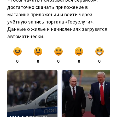
достаточно скачать приложение в
магазине приложений и войти через
учётную запись портала «Госуслуги».
Данные о жилье и начислениях загрузятся
автоматически.
0
0
0
0
0