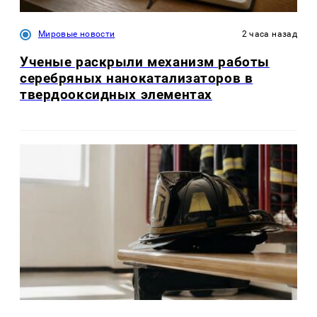
Мировые новости
2 часа назад
Ученые раскрыли механизм работы
серебряных нанокатализаторов в
твердооксидных элементах