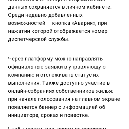
данных сохраняется в личном кабинете.
Среди недавно добавленных
возможностей — кнопка «Авария», при
нажатии которой отображается номер
диспетчерской службы.
Через платформу можно направлять
официальные заявки в управляющую
компанию и отслеживать статус их
выполнения. Также доступно участие в
онлайн-собраниях собственников жилья:
при начале голосования на главном экране
появляется баннер с информацией об
инициаторе, сроках и повестке.
Чтобы начать пользоваться сервисом,