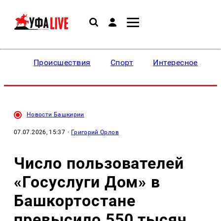
Происшествия
Спорт
Интересное
Новости Башкирии
07.07.2026, 15:37
·
Григорий Орлов
Число пользователей
«Госуслуги Дом» в
Башкортостане
превысило 550 тысяч