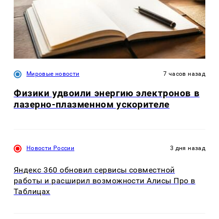
Мировые новости
7 часов назад
Физики удвоили энергию электронов в
лазерно-плазменном ускорителе
Новости России
3 дня назад
Яндекс 360 обновил сервисы совместной
работы и расширил возможности Алисы Про в
Таблицах