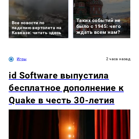
Таких событий не
Все новости по
было с 1945: чего
падению вертолета на
ждать всем нам?
Кавказе: читать здесь
Игры
2 часа назад
id Software выпустила
бесплатное дополнение к
Quake в честь 30-летия