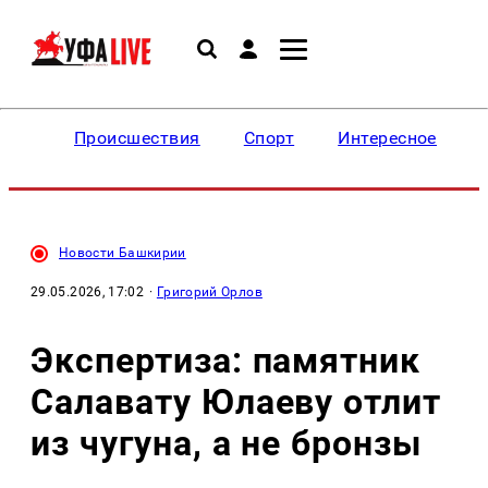
Происшествия
Спорт
Интересное
Новости Башкирии
29.05.2026, 17:02
·
Григорий Орлов
Экспертиза: памятник
Салавату Юлаеву отлит
из чугуна, а не бронзы