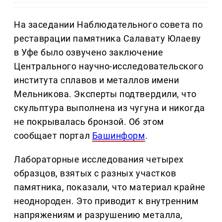
На заседании Наблюдательного совета по
реставрации памятника Салавату Юлаеву
в Уфе было озвучено заключение
Центрального научно-исследовательского
института сплавов и металлов имени
Мельникова. Эксперты подтвердили, что
скульптура выполнена из чугуна и никогда
не покрывалась бронзой. Об этом
сообщает портал
Башинформ
.
Лабораторные исследования четырех
образцов, взятых с разных участков
памятника, показали, что материал крайне
неоднороден. Это приводит к внутренним
напряжениям и разрушению металла,