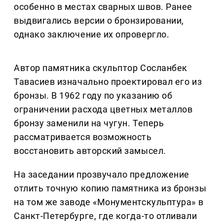
особенно в местах сварных швов. Ранее
выдвигались версии о бронзировании,
однако заключение их опровергло.
Автор памятника скульптор Сосланбек
Тавасиев изначально проектировал его из
бронзы. В 1962 году по указанию об
ограничении расхода цветных металлов
бронзу заменили на чугун. Теперь
рассматривается возможность
восстановить авторский замысел.
На заседании прозвучало предложение
отлить точную копию памятника из бронзы
на том же заводе «Монументскульптура» в
Санкт-Петербурге, где когда-то отливали