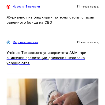
Новости Башкирии
11 часов назад
Журналист из Башкирии потерял стопу, спасая
раненного бойца на СВО
Мировые новости
11 часов назад
Учёные Техасского университета A&M: при
снижении гравитации движения человека
упрощаются