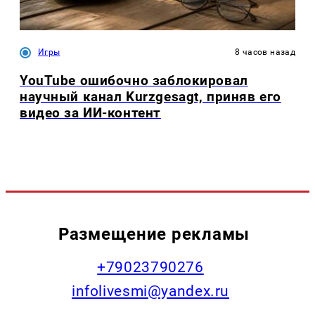
Игры
8 часов назад
YouTube ошибочно заблокировал
научный канал Kurzgesagt, приняв его
видео за ИИ-контент
Размещение рекламы
+79023790276
infolivesmi@yandex.ru