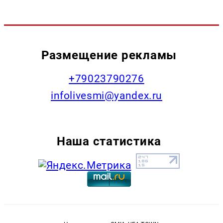
Размещение рекламы
+79023790276
infolivesmi@yandex.ru
Наша статистика