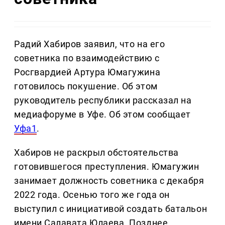
Радий Хабиров заявил, что на его
советника по взаимодействию с
Росгвардией Артура Юмагужина
готовилось покушение. Об этом
руководитель республики рассказал на
медиафоруме в Уфе. Об этом сообщает
Уфа1
.
Хабиров не раскрыл обстоятельства
готовившегося преступления. Юмагужин
занимает должность советника с декабря
2022 года. Осенью того же года он
выступил с инициативой создать батальон
имени Салавата Юлаева. Позднее