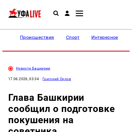
Происшествия
Спорт
Интересное
Новости Башкирии
17.06.2026, 03:34
·
Григорий Орлов
Глава Башкирии
сообщил о подготовке
покушения на
советника