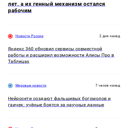
лет, а их генный механизм остался
рабочим
Новости России
2 дня назад
Яндекс 360 обновил сервисы совместной
работы и расширил возможности Алисы Про в
Таблицах
Мировые новости
7 часов назад
Нейросети создают фальшивых богомолов и
гаичек: учёные боятся за научные данные