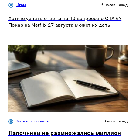
Игры
6 часов назад
Хотите узнать ответы на 10 вопросов о GTA 6?
Показ на Netflix 27 августа может их дать
Мировые новости
3 часа назад
Палочники не размножались миллион