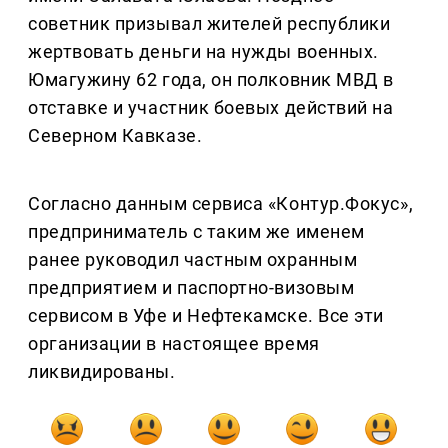
советник призывал жителей республики
жертвовать деньги на нужды военных.
Юмагужину 62 года, он полковник МВД в
отставке и участник боевых действий на
Северном Кавказе.
Согласно данным сервиса «Контур.Фокус»,
предприниматель с таким же именем
ранее руководил частным охранным
предприятием и паспортно-визовым
сервисом в Уфе и Нефтекамске. Все эти
организации в настоящее время
ликвидированы.