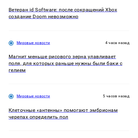
Ветеран id Software: после сокращений Xbox
создание Doom невозможно
Мировые новости
4 часа назад
Магнит меньше рисового зерна улавливает
поля, для которых раньше нужны были баки с
гелием
Мировые новости
5 часов назад
Клеточные «антенны» помогают эмбрионам
черепах определить пол