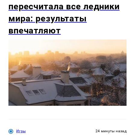
пересчитала все ледники
мира: результаты
впечатляют
Игры
24 минуты назад