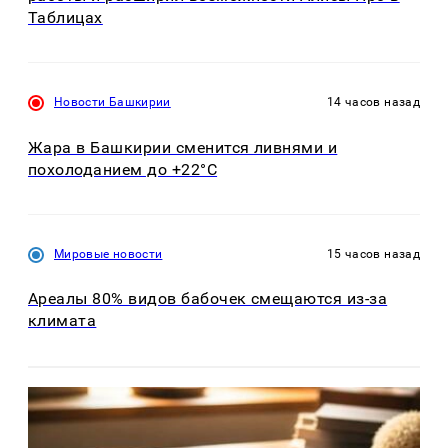
Таблицах
Новости Башкирии
14 часов назад
Жара в Башкирии сменится ливнями и
похолоданием до +22°C
Мировые новости
15 часов назад
Ареалы 80% видов бабочек смещаются из-за
климата