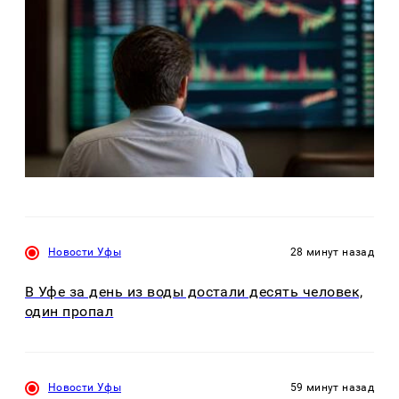
Новости Уфы
28 минут назад
В Уфе за день из воды достали десять человек,
один пропал
Новости Уфы
59 минут назад