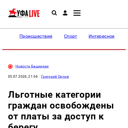
Происшествия
Спорт
Интересное
Новости Башкирии
05.07.2026, 21:56
·
Григорий Орлов
Льготные категории
граждан освобождены
от платы за доступ к
берегу