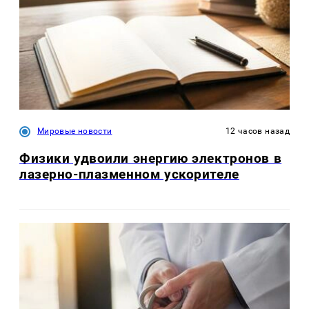
Мировые новости
12 часов назад
Физики удвоили энергию электронов в
лазерно-плазменном ускорителе