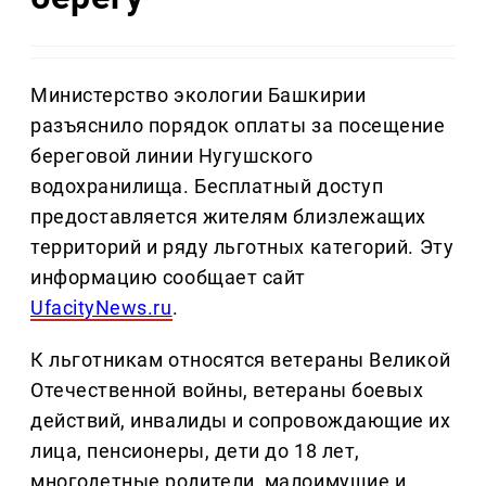
Министерство экологии Башкирии
разъяснило порядок оплаты за посещение
береговой линии Нугушского
водохранилища. Бесплатный доступ
предоставляется жителям близлежащих
территорий и ряду льготных категорий. Эту
информацию сообщает сайт
UfacityNews.ru
.
К льготникам относятся ветераны Великой
Отечественной войны, ветераны боевых
действий, инвалиды и сопровождающие их
лица, пенсионеры, дети до 18 лет,
многодетные родители, малоимущие и