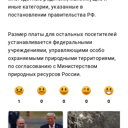
иные категории, указанные в
постановлении правительства РФ.
Размер платы для остальных посетителей
устанавливается федеральными
учреждениями, управляющими особо
охраняемыми природными территориями,
по согласованию с Министерством
природных ресурсов России.
1
0
0
0
0