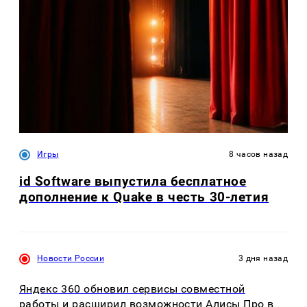
Игры
8 часов назад
id Software выпустила бесплатное
дополнение к Quake в честь 30-летия
Новости России
3 дня назад
Яндекс 360 обновил сервисы совместной
работы и расширил возможности Алисы Про в