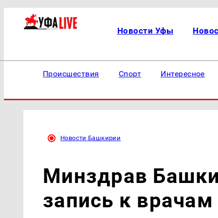
Новости Уфы
Ново
Происшествия
Спорт
Интересное
Новости Башкирии
Минздрав Башки
запись к врачам