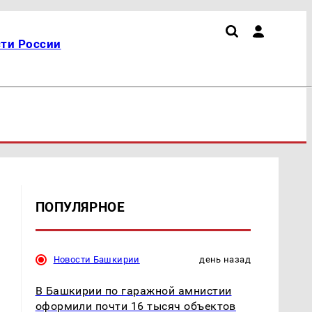
ти России
ПОПУЛЯРНОЕ
Новости Башкирии
день назад
В Башкирии по гаражной амнистии
оформили почти 16 тысяч объектов