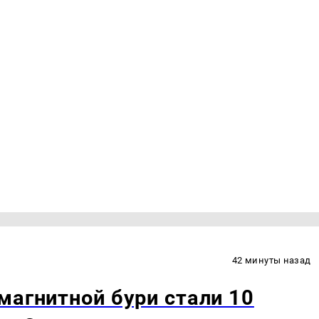
42 минуты назад
магнитной бури стали 10