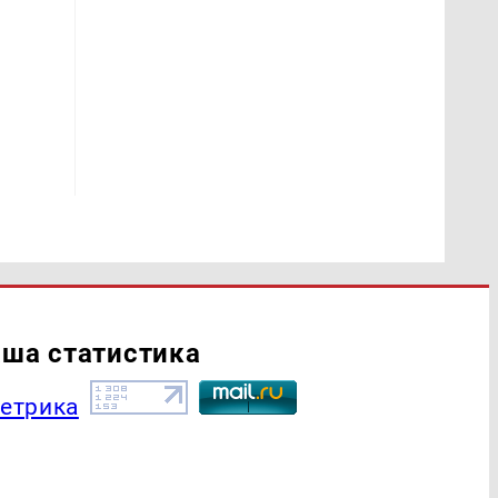
ша статистика