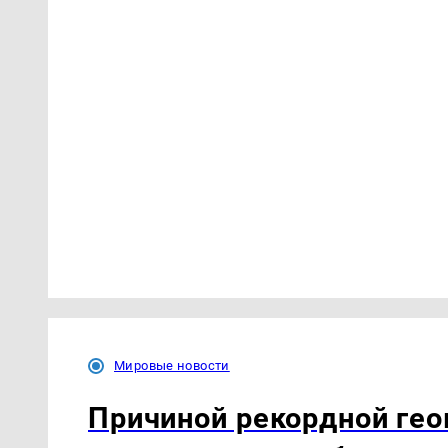
Мировые новости
Причиной рекордной гео