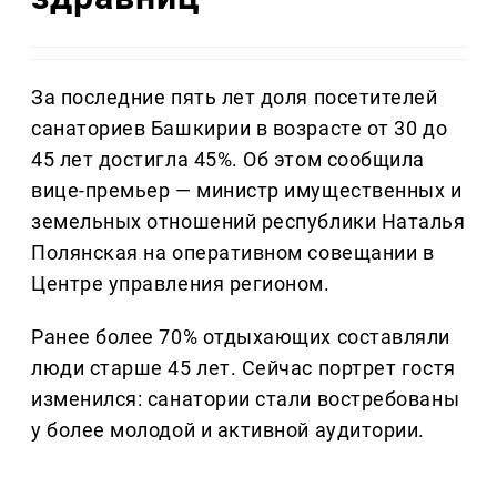
За последние пять лет доля посетителей
санаториев Башкирии в возрасте от 30 до
45 лет достигла 45%. Об этом сообщила
вице-премьер — министр имущественных и
земельных отношений республики Наталья
Полянская на оперативном совещании в
Центре управления регионом.
Ранее более 70% отдыхающих составляли
люди старше 45 лет. Сейчас портрет гостя
изменился: санатории стали востребованы
у более молодой и активной аудитории.