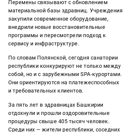
Перемены связывают с обновлением
материальной базы здравниц. Учреждения
закупили современное оборудование,
внедрили новые восстановительные
программы и пересмотрели подход к
сервису и инфраструктуре.
По словам Полянской, сегодня санатории
республики конкурируют не только между
собой, но и с зарубежными SPA-курортами.
Они ориентируются на платежеспособных
и требовательных клиентов.
За пять лет в здравницах Башкирии
отдохнули и прошли оздоровительные
процедуры свыше 405 тысяч человек.
Среди них — жители республики, соседних