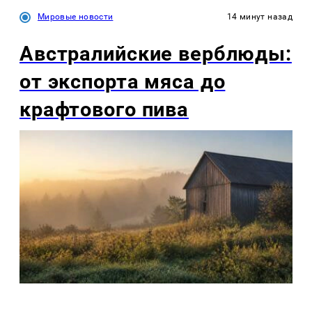
Мировые новости
14 минут назад
Австралийские верблюды:
от экспорта мяса до
крафтового пива