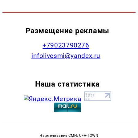
Размещение рекламы
+79023790276
infolivesmi@yandex.ru
Наша статистика
Наименование СМИ: UFA-TOWN