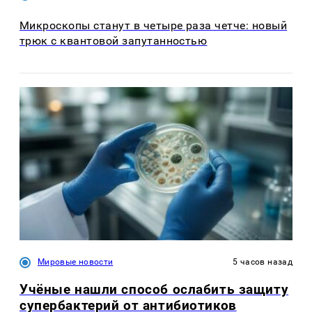
Микроскопы станут в четыре раза четче: новый
трюк с квантовой запутанностью
Мировые новости
5 часов назад
Учёные нашли способ ослабить защиту
супербактерий от антибиотиков