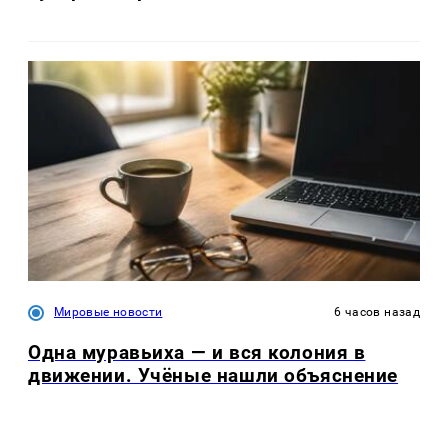
Мировые новости
6 часов назад
Одна муравьиха — и вся колония в
движении. Учёные нашли объяснение