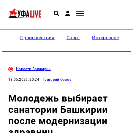
Происшествия
Спорт
Интересное
Новости Башкирии
18.05.2026, 20:24
·
Григорий Орлов
Молодежь выбирает
санатории Башкирии
после модернизации
здравниц