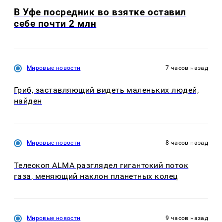
В Уфе посредник во взятке оставил
себе почти 2 млн
Мировые новости
7 часов назад
Гриб, заставляющий видеть маленьких людей,
найден
Мировые новости
8 часов назад
Телескоп ALMA разглядел гигантский поток
газа, меняющий наклон планетных колец
Мировые новости
9 часов назад