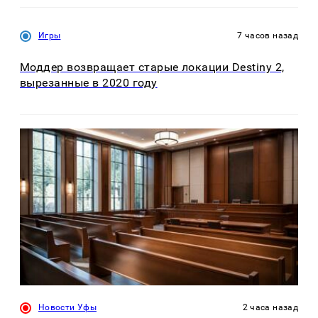
Игры
7 часов назад
Моддер возвращает старые локации Destiny 2,
вырезанные в 2020 году
Новости Уфы
2 часа назад