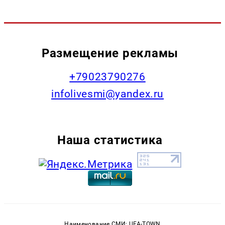
Размещение рекламы
+79023790276
infolivesmi@yandex.ru
Наша статистика
Наименование СМИ: UFA-TOWN