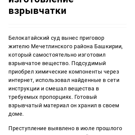
взрывчатки
Белокатайский суд вынес приговор
жителю Мечетлинского района Башкирии,
который самостоятельно изготовил
взрывчатое вещество. Подсудимый
приобрел химические компоненты через
интернет, использовал найденные в сети
инструкции и смешал вещества в
требуемых пропорциях. Готовый
взрывчатый материал он хранил в своем
доме.
Преступление выявлено в июле прошлого