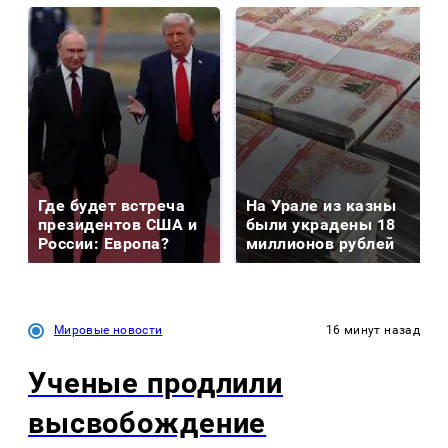
Где будет встреча
На Урале из казны
президентов США и
были украдены 18
России: Европа?
миллионов рублей
Мировые новости
16 минут назад
Ученые продлили
высвобождение