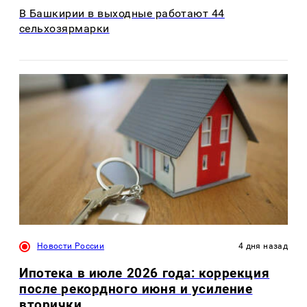
В Башкирии в выходные работают 44
сельхозярмарки
Новости России
4 дня назад
Ипотека в июле 2026 года: коррекция
после рекордного июня и усиление
вторички