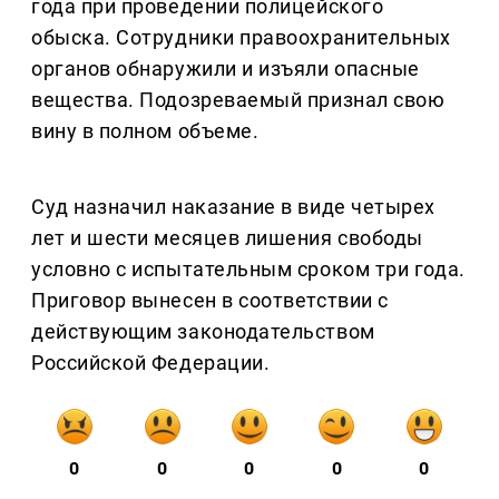
года при проведении полицейского
обыска. Сотрудники правоохранительных
органов обнаружили и изъяли опасные
вещества. Подозреваемый признал свою
вину в полном объеме.
Суд назначил наказание в виде четырех
лет и шести месяцев лишения свободы
условно с испытательным сроком три года.
Приговор вынесен в соответствии с
действующим законодательством
Российской Федерации.
0
0
0
0
0