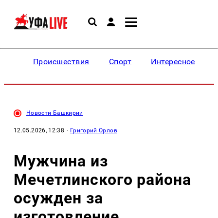
Происшествия
Спорт
Интересное
Новости Башкирии
12.05.2026, 12:38
·
Григорий Орлов
Мужчина из
Мечетлинского района
осужден за
изготовление