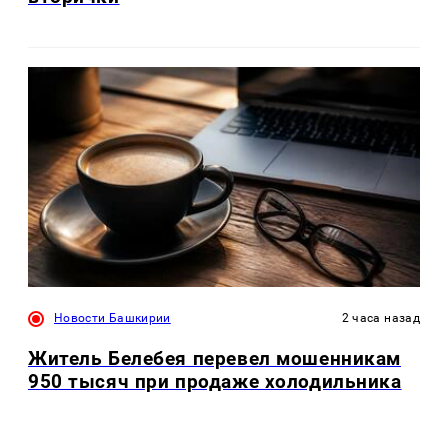
Новости Башкирии
2 часа назад
Житель Белебея перевел мошенникам
950 тысяч при продаже холодильника