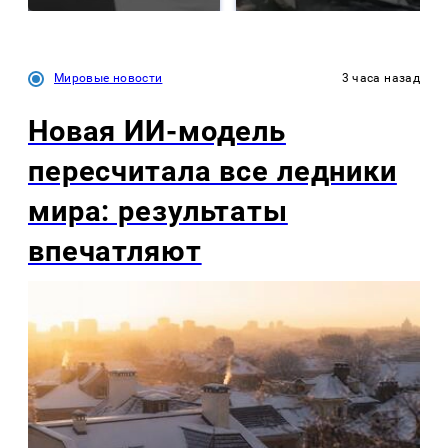
Мировые новости
3 часа назад
Новая ИИ-модель
пересчитала все ледники
мира: результаты
впечатляют