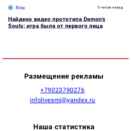
Игры
5 часов назад
Найдено видео прототипа Demon's
Souls: игра была от первого лица
Размещение рекламы
+79023790276
infolivesmi@yandex.ru
Наша статистика