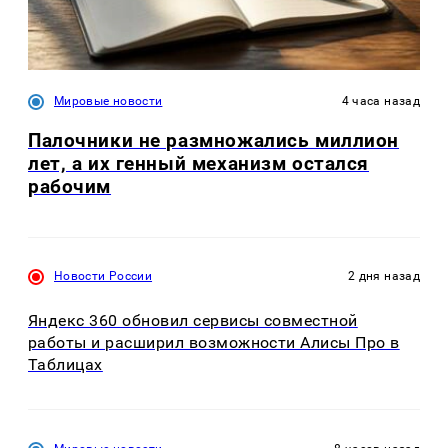
Мировые новости
4 часа назад
Палочники не размножались миллион
лет, а их генный механизм остался
рабочим
Новости России
2 дня назад
Яндекс 360 обновил сервисы совместной
работы и расширил возможности Алисы Про в
Таблицах