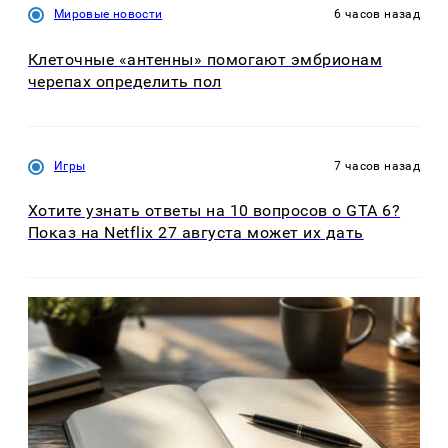
Мировые новости
6 часов назад
Клеточные «антенны» помогают эмбрионам
черепах определить пол
Игры
7 часов назад
Хотите узнать ответы на 10 вопросов о GTA 6?
Показ на Netflix 27 августа может их дать