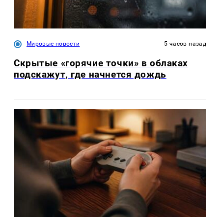
Мировые новости
5 часов назад
Скрытые «горячие точки» в облаках
подскажут, где начнется дождь