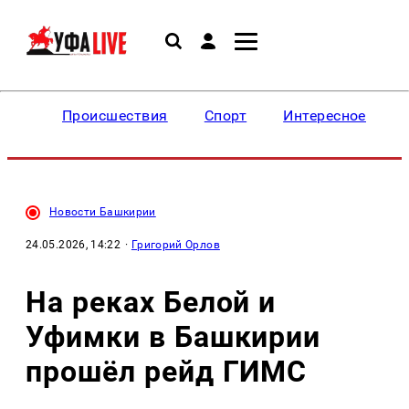
Происшествия
Спорт
Интересное
Новости Башкирии
24.05.2026, 14:22
·
Григорий Орлов
На реках Белой и
Уфимки в Башкирии
прошёл рейд ГИМС