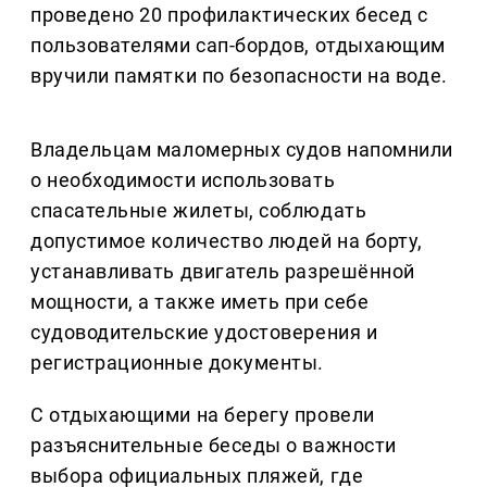
проведено 20 профилактических бесед с
пользователями сап-бордов, отдыхающим
вручили памятки по безопасности на воде.
Владельцам маломерных судов напомнили
о необходимости использовать
спасательные жилеты, соблюдать
допустимое количество людей на борту,
устанавливать двигатель разрешённой
мощности, а также иметь при себе
судоводительские удостоверения и
регистрационные документы.
С отдыхающими на берегу провели
разъяснительные беседы о важности
выбора официальных пляжей, где