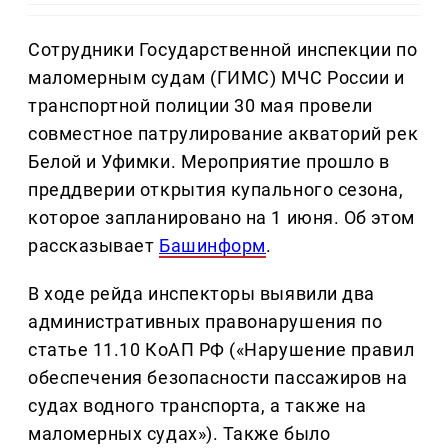
Сотрудники Государственной инспекции по
маломерным судам (ГИМС) МЧС России и
транспортной полиции 30 мая провели
совместное патрулирование акваторий рек
Белой и Уфимки. Мероприятие прошло в
преддверии открытия купального сезона,
которое запланировано на 1 июня. Об этом
рассказывает
Башинформ
.
В ходе рейда инспекторы выявили два
административных правонарушения по
статье 11.10 КоАП РФ («Нарушение правил
обеспечения безопасности пассажиров на
судах водного транспорта, а также на
маломерных судах»). Также было