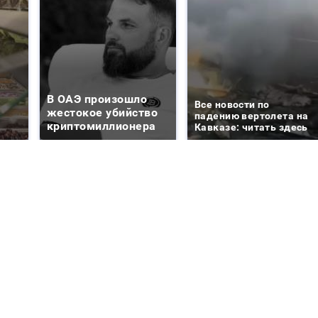
В ОАЭ произошло
Все новости по
жестокое убийство
падению вертолета на
криптомиллионера
Кавказе: читать здесь