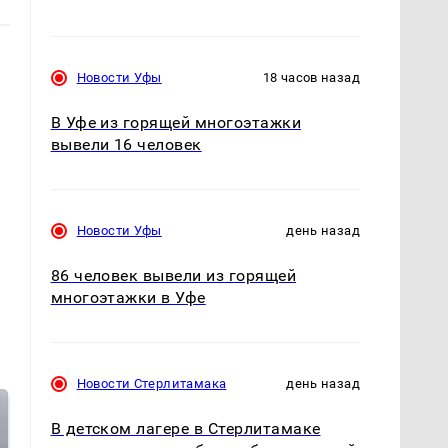
Новости Уфы
18 часов назад
В Уфе из горящей многоэтажки
вывели 16 человек
Новости Уфы
день назад
86 человек вывели из горящей
многоэтажки в Уфе
Новости Стерлитамака
день назад
В детском лагере в Стерлитамаке