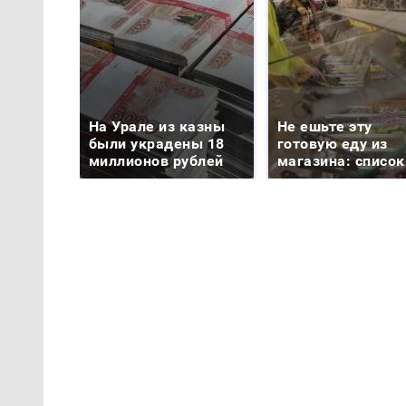
На Урале из казны
Не ешьте эту
были украдены 18
готовую еду из
миллионов рублей
магазина: список