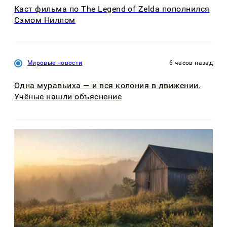
Каст фильма по The Legend of Zelda пополнился
Сэмом Ниллом
Мировые новости
6 часов назад
Одна муравьиха — и вся колония в движении.
Учёные нашли объяснение