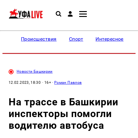
Происшествия
Спорт
Интересное
Новости Башкирии
12.02.2023, 18:30
· 16+ ·
Роман Павлов
На трассе в Башкирии
инспекторы помогли
водителю автобуса