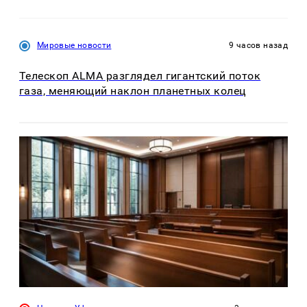
Мировые новости
9 часов назад
Телескоп ALMA разглядел гигантский поток
газа, меняющий наклон планетных колец