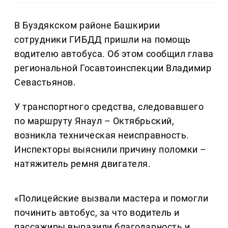
В Буздякском районе Башкирии
сотрудники ГИБДД пришли на помощь
водителю автобуса. Об этом сообщил глава
региональной Госавтоинспекции Владимир
Севастьянов.
У транспортного средства, следовавшего
по маршруту Янаул – Октябрьский,
возникла техническая неисправность.
Инспекторы выяснили причину поломки –
натяжитель ремня двигателя.
«Полицейские вызвали мастера и помогли
починить автобус, за что водитель и
пассажиры выразили благодарность и