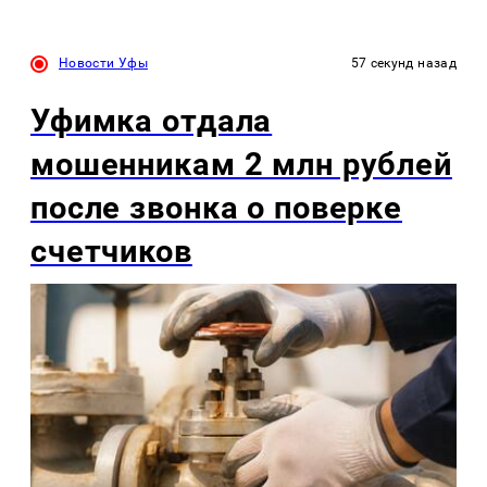
Новости Уфы
57 секунд назад
Уфимка отдала
мошенникам 2 млн рублей
после звонка о поверке
счетчиков