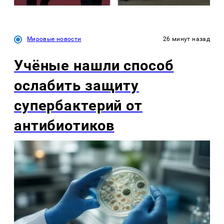
Мировые новости
26 минут назад
Учёные нашли способ
ослабить защиту
супербактерий от
антибиотиков