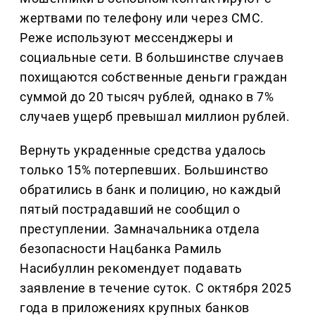
жертвами по телефону или через СМС.
Реже используют мессенджеры и
социальные сети. В большинстве случаев
похищаются собственные деньги граждан
суммой до 20 тысяч рублей, однако в 7%
случаев ущерб превышал миллион рублей.
Вернуть украденные средства удалось
только 15% потерпевших. Большинство
обратились в банк и полицию, но каждый
пятый пострадавший не сообщил о
преступлении. Замначальника отдела
безопасности Нацбанка Рамиль
Насибуллин рекомендует подавать
заявление в течение суток. С октября 2025
года в приложениях крупных банков