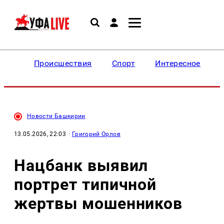
Происшествия
Спорт
Интересное
Новости Башкирии
13.05.2026, 22:03
·
Григорий Орлов
Нацбанк выявил
портрет типичной
жертвы мошенников