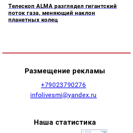
Телескоп ALMA разглядел гигантский
поток газа, меняющий наклон
планетных колец
Размещение рекламы
+79023790276
infolivesmi@yandex.ru
Наша статистика