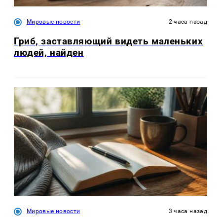
Мировые новости
2 часа назад
Гриб, заставляющий видеть маленьких
людей, найден
Мировые новости
3 часа назад