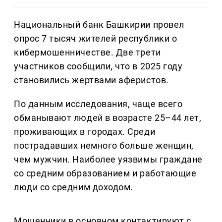
Национальный банк Башкирии провел
опрос 7 тысяч жителей республики о
кибермошенничестве. Две трети
участников сообщили, что в 2025 году
становились жертвами аферистов.
По данным исследования, чаще всего
обманывают людей в возрасте 25–44 лет,
проживающих в городах. Среди
пострадавших немного больше женщин,
чем мужчин. Наиболее уязвимы граждане
со средним образованием и работающие
люди со средним доходом.
Мошенники в основном контактируют с