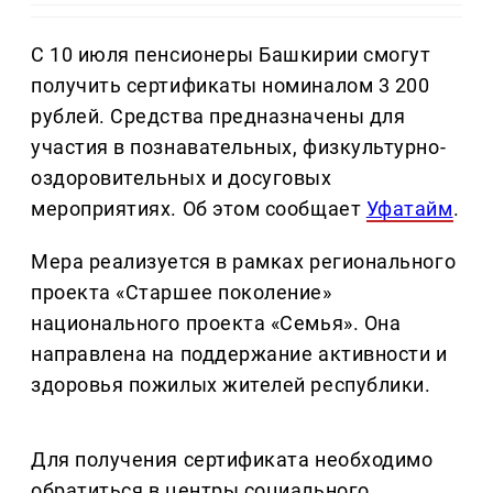
С 10 июля пенсионеры Башкирии смогут
получить сертификаты номиналом 3 200
рублей. Средства предназначены для
участия в познавательных, физкультурно-
оздоровительных и досуговых
мероприятиях. Об этом сообщает
Уфатайм
.
Мера реализуется в рамках регионального
проекта «Старшее поколение»
национального проекта «Семья». Она
направлена на поддержание активности и
здоровья пожилых жителей республики.
Для получения сертификата необходимо
обратиться в центры социального