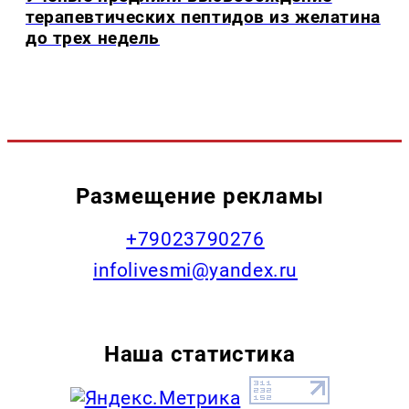
терапевтических пептидов из желатина
до трех недель
Размещение рекламы
+79023790276
infolivesmi@yandex.ru
Наша статистика