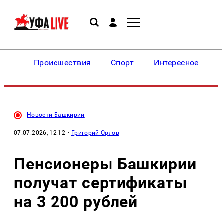
Происшествия
Спорт
Интересное
Новости Башкирии
07.07.2026, 12:12
·
Григорий Орлов
Пенсионеры Башкирии
получат сертификаты
на 3 200 рублей