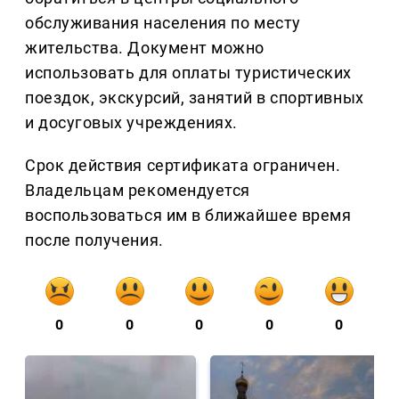
обслуживания населения по месту
жительства. Документ можно
использовать для оплаты туристических
поездок, экскурсий, занятий в спортивных
и досуговых учреждениях.
Срок действия сертификата ограничен.
Владельцам рекомендуется
воспользоваться им в ближайшее время
после получения.
0
0
0
0
0