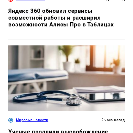
Яндекс 360 обновил сервисы
совместной работы и расширил
возможности Алисы Про в Таблицах
Мировые новости
2 часа назад
Ученые продлили высвобождение