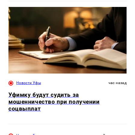
Новости Уфы
час назад
Уфимку будут судить за
мошенничество при получении
соцвыплат