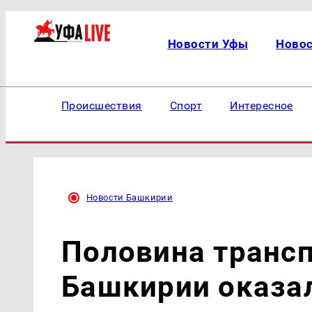
Новости Уфы
Ново
Происшествия
Спорт
Интересное
Новости Башкирии
Половина транс
Башкирии оказа