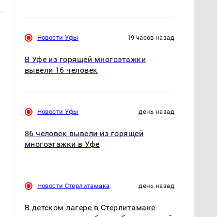
Новости Уфы
19 часов назад
В Уфе из горящей многоэтажки
вывели 16 человек
Новости Уфы
день назад
86 человек вывели из горящей
многоэтажки в Уфе
Новости Стерлитамака
день назад
В детском лагере в Стерлитамаке