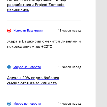
разработчики Project Zomboid
извинились
Новости Башкирии
13 часов назад
Жара в Башкирии сменится ливнями и
похолоданием до +22°C
Мировые новости
13 часов назад
Ареалы 80% видов бабочек
смещаются из-за климата
Мировые новости
14 часов назад