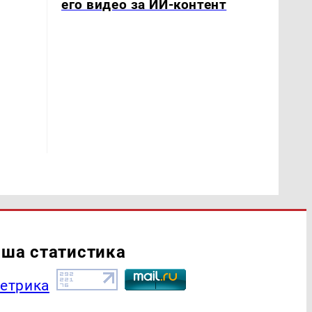
его видео за ИИ-контент
ша статистика