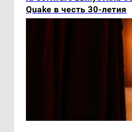
Quake в честь 30-летия