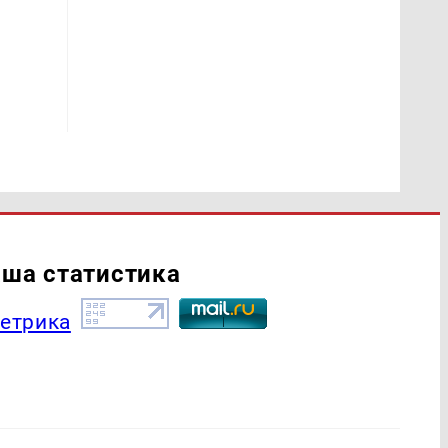
ша статистика