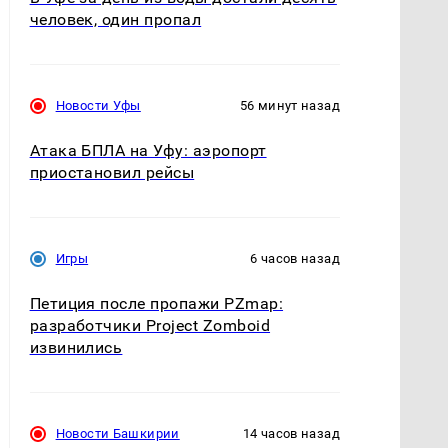
человек, один пропал
Новости Уфы
56 минут назад
Атака БПЛА на Уфу: аэропорт
приостановил рейсы
Игры
6 часов назад
Петиция после пропажи PZmap:
разработчики Project Zomboid
извинились
Новости Башкирии
14 часов назад