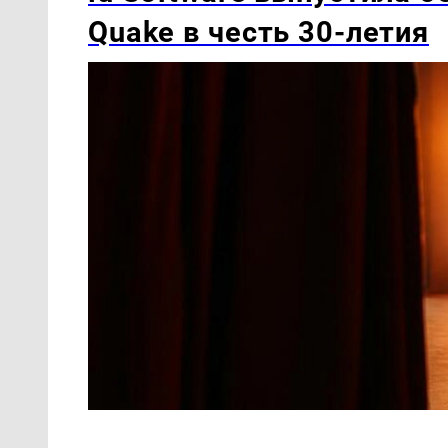
Quake в честь 30-летия