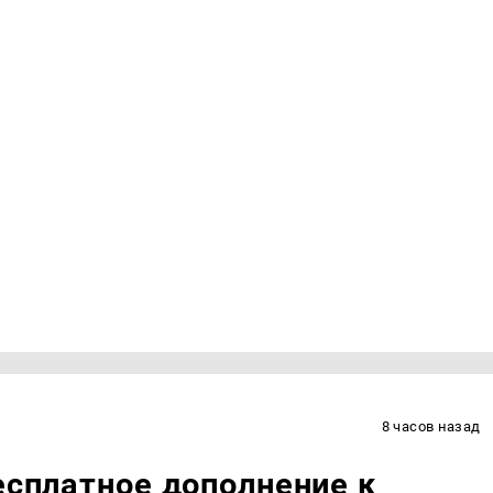
8 часов назад
есплатное дополнение к