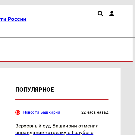
ти России
ПОПУЛЯРНОЕ
Новости Башкирии
22 часа назад
Верховный суд Башкирии отменил
оправдание «стрелку с Голубого