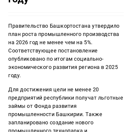
Правительство Башкортостана утвердило
план роста промышленного производства
на 2026 год не менее чем на 5%.
Соответствующее постановление
опубликовано по итогам социально-
экономического развития региона в 2025
году.
Для достижения цели не менее 20
предприятий республики получат льготные
займы от Фонда развития
промышленности Башкирии. Также
запланировано создание нового
промышленного технопарка и