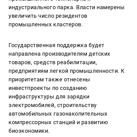
индустриального парка. Власти намерены
увеличить число резидентов
промышленных кластеров.
Государственная поддержка будет
направлена производителям детских
товаров, средств реабилитации,
предприятиям легкой промышленности. К
приоритетам также отнесены
инвестпроекты по созданию
инфраструктуры для зарядки
электромобилей, строительству
автомобильных газонакопительных
компрессорных станций и развитию
биоэкономики.