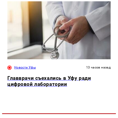
Новости Уфы
13 часов назад
Главврачи съехались в Уфу ради
цифровой лаборатории