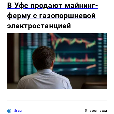
В Уфе продают майнинг-
ферму с газопоршневой
электростанцией
Игры
5 часов назад