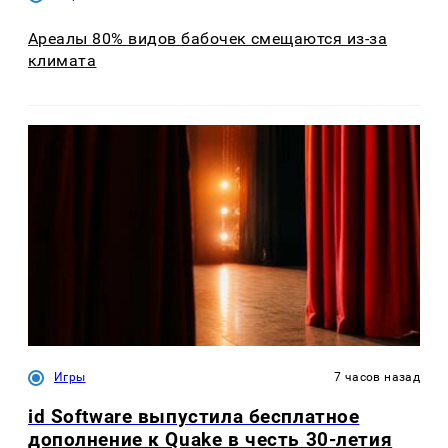
Ареалы 80% видов бабочек смещаются из-за
климата
Игры
7 часов назад
id Software выпустила бесплатное
дополнение к Quake в честь 30-летия