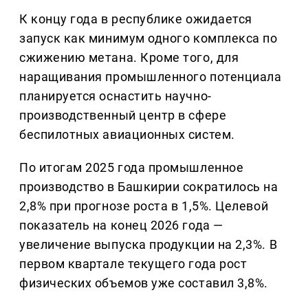
К концу года в республике ожидается
запуск как минимум одного комплекса по
сжижению метана. Кроме того, для
наращивания промышленного потенциала
планируется оснастить научно-
производственный центр в сфере
беспилотных авиационных систем.
По итогам 2025 года промышленное
производство в Башкирии сократилось на
2,8% при прогнозе роста в 1,5%. Целевой
показатель на конец 2026 года —
увеличение выпуска продукции на 2,3%. В
первом квартале текущего года рост
физических объемов уже составил 3,8%.