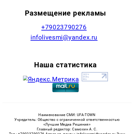
Размещение рекламы
+79023790276
infolivesmi@yandex.ru
Наша статистика
Наименование СМИ: UFA-TOWN
Учредитель: Общество с ограниченной ответственностью
«Лучшие Медиа Решения»
Главный редактор: Самохин А. С.