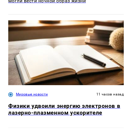
могли вести ночной образ жизни
Мировые новости
11 часов назад
Физики удвоили энергию электронов в
лазерно-плазменном ускорителе