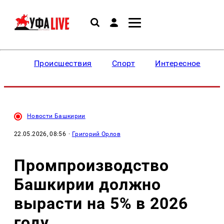
Происшествия
Спорт
Интересное
Новости Башкирии
22.05.2026, 08:56
·
Григорий Орлов
Промпроизводство
Башкирии должно
вырасти на 5% в 2026
году