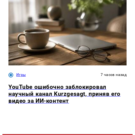
Игры
7 часов назад
YouTube ошибочно заблокировал
научный канал Kurzgesagt, приняв его
видео за ИИ-контент