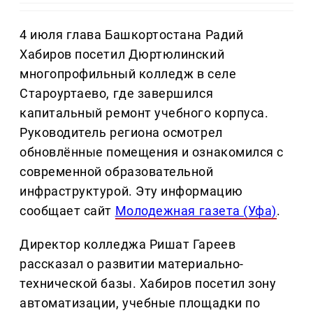
4 июля глава Башкортостана Радий
Хабиров посетил Дюртюлинский
многопрофильный колледж в селе
Староуртаево, где завершился
капитальный ремонт учебного корпуса.
Руководитель региона осмотрел
обновлённые помещения и ознакомился с
современной образовательной
инфраструктурой. Эту информацию
сообщает сайт
Молодежная газета (Уфа)
.
Директор колледжа Ришат Гареев
рассказал о развитии материально-
технической базы. Хабиров посетил зону
автоматизации, учебные площадки по