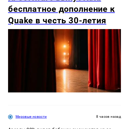
бесплатное дополнение к
Quake в честь 30-летия
Мировые новости
8 часов назад