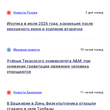
Новости России
3 дня назад
Ипотека в июле 2026 года: коррекция после
рекордного июня и усиление вторички
Мировые новости
10 часов назад
Учёные Техасского университета A&M: при
снижении гравитации движения человека
упрощаются
Новости Башкирии
11 часов назад
В Башкирии в День физкультурника открыли
стадион в селе Толбазы