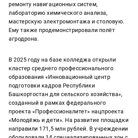
ремонту навигационных систем,
лабораторию химического анализа,
мастерскую электромонтажа и столовую.
Ему также продемонстрировали полёт
агродрона.
В 2025 году на базе колледжа открыли
кластер среднего профессионального
образования «Инновационный центр
подготовки кадров Республики
Башкортостан для сельского хозяйства»,
созданный в рамках федерального
проекта «Профессионалитет» нацпроекта
«Молодёжь и дети». На развитие площадки
направили 171,5 млн рублей. В учреждении
оборудовали 14 специализированных зон с