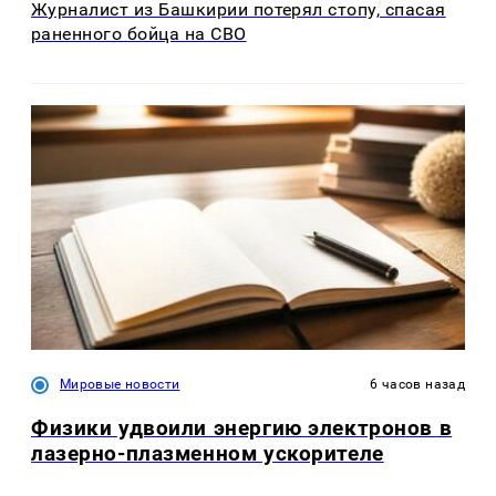
Журналист из Башкирии потерял стопу, спасая
раненного бойца на СВО
Мировые новости
6 часов назад
Физики удвоили энергию электронов в
лазерно-плазменном ускорителе