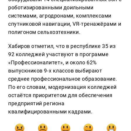
роботизированными доильными
системами, агродронами, комплексами
спутниковой навигации, VR-тренажёрами и
полигоном сельхозтехники.
Хабиров отметил, что в республике 35 из
92 колледжей участвуют в программе
«Профессионалитет», и около 62%
выпускников 9-х классов выбирают
среднее профессиональное образование.
По его словам, модернизация колледжей
остаётся приоритетом для обеспечения
предприятий региона
квалифицированными кадрами.