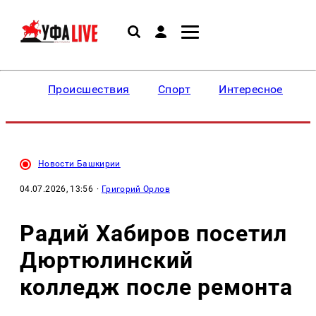
Происшествия
Спорт
Интересное
Новости Башкирии
04.07.2026, 13:56
·
Григорий Орлов
Радий Хабиров посетил
Дюртюлинский
колледж после ремонта