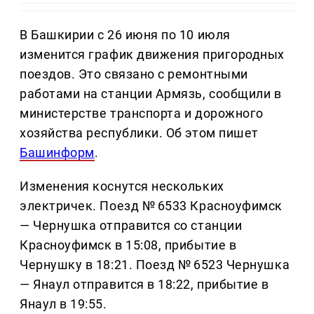
В Башкирии с 26 июня по 10 июля
изменится график движения пригородных
поездов. Это связано с ремонтными
работами на станции Армязь, сообщили в
министерстве транспорта и дорожного
хозяйства республики. Об этом пишет
Башинформ
.
Изменения коснутся нескольких
электричек. Поезд № 6533 Красноуфимск
— Чернушка отправится со станции
Красноуфимск в 15:08, прибытие в
Чернушку в 18:21. Поезд № 6523 Чернушка
— Янаул отправится в 18:22, прибытие в
Янаул в 19:55.