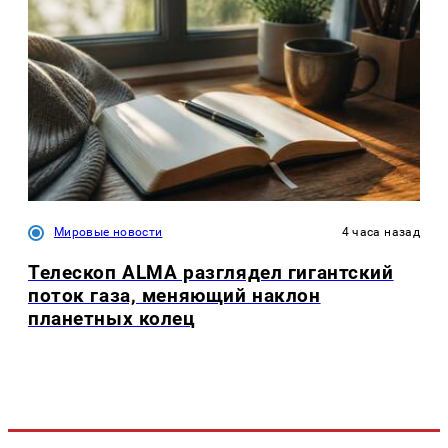
Мировые новости
4 часа назад
Телескоп ALMA разглядел гигантский
поток газа, меняющий наклон
планетных колец