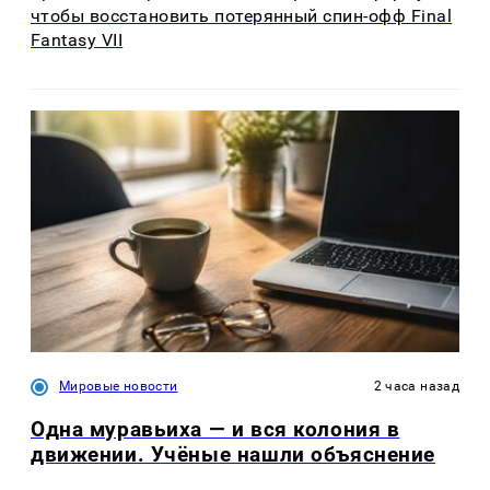
чтобы восстановить потерянный спин-офф Final
Fantasy VII
Мировые новости
2 часа назад
Одна муравьиха — и вся колония в
движении. Учёные нашли объяснение