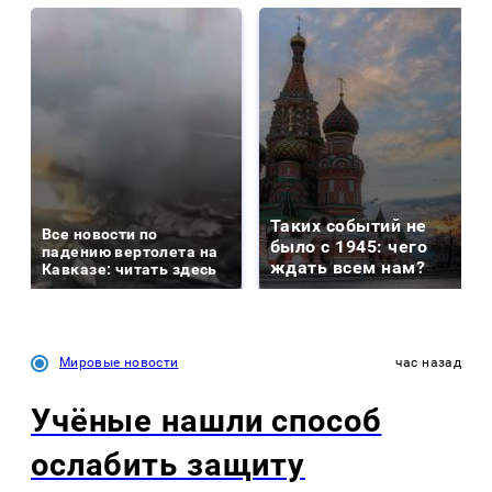
Таких событий не
Все новости по
было с 1945: чего
падению вертолета на
ждать всем нам?
Кавказе: читать здесь
Мировые новости
час назад
Учёные нашли способ
ослабить защиту