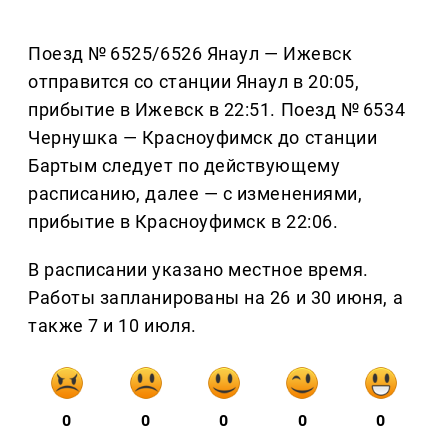
Поезд № 6525/6526 Янаул — Ижевск
отправится со станции Янаул в 20:05,
прибытие в Ижевск в 22:51. Поезд № 6534
Чернушка — Красноуфимск до станции
Бартым следует по действующему
расписанию, далее — с изменениями,
прибытие в Красноуфимск в 22:06.
В расписании указано местное время.
Работы запланированы на 26 и 30 июня, а
также 7 и 10 июля.
0
0
0
0
0