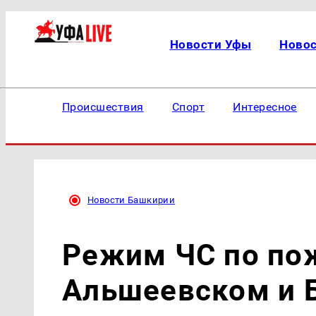
Новости Уфы
Ново
Происшествия
Спорт
Интересное
Новости Башкирии
Режим ЧС по по
Альшеевском и 