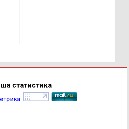
ша статистика