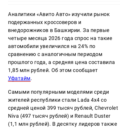
Аналитики «Авито Авто» изучили рынок
подержанных кроссоверов и
внедорожников в Башкирии. За первые
четыре месяца 2026 года спрос на такие
автомобили увеличился на 24% по
сравнению с аналогичным периодом
прошлого года, а средняя цена составила
1,85 млн рублей. Об этом сообщает
Уфатайм
.
Самыми популярными моделями среди
жителей республики стали Lada 4x4 со
средней ценой 399 тысяч рублей, Chevrolet
Niva (497 тысяч рублей) и Renault Duster
(1,1 млн рублей). В десятку лидеров также