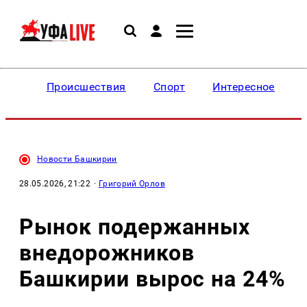
Происшествия
Спорт
Интересное
Новости Башкирии
28.05.2026, 21:22
·
Григорий Орлов
Рынок подержанных
внедорожников
Башкирии вырос на 24%