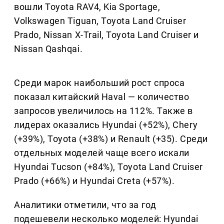
вошли Toyota RAV4, Kia Sportage,
Volkswagen Tiguan, Toyota Land Cruiser
Prado, Nissan X-Trail, Toyota Land Cruiser и
Nissan Qashqai.
Среди марок наибольший рост спроса
показал китайский Haval — количество
запросов увеличилось на 112%. Также в
лидерах оказались Hyundai (+52%), Chery
(+39%), Toyota (+38%) и Renault (+35). Среди
отдельных моделей чаще всего искали
Hyundai Tucson (+84%), Toyota Land Cruiser
Prado (+66%) и Hyundai Creta (+57%).
Аналитики отметили, что за год
подешевели несколько моделей: Hyundai