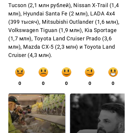
Tucson (2,1 млн рублей), Nissan X-Trail (1,4
млн), Hyundai Santa Fe (2 млн), LADA 4x4
(399 тысяч), Mitsubishi Outlander (1,6 млн),
Volkswagen Tiguan (1,9 млн), Kia Sportage
(1,7 млн), Toyota Land Cruiser Prado (3,6
млн), Mazda CX-5 (2,3 млн) и Toyota Land
Cruiser (4,3 млн).
0
0
0
0
0