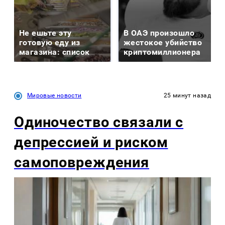
Не ешьте эту
В ОАЭ произошло
готовую еду из
жестокое убийство
магазина: список
криптомиллионера
Мировые новости
25 минут назад
Одиночество связали с
депрессией и риском
самоповреждения