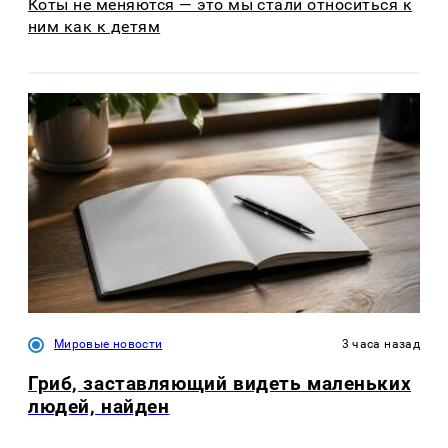
Коты не меняются — это мы стали относиться к
ним как к детям
Мировые новости
3 часа назад
Гриб, заставляющий видеть маленьких
людей, найден