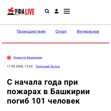
Происшествия
Спорт
Интересное
Новости Башкирии
17.05.2026, 12:42
·
Григорий Орлов
С начала года при
пожарах в Башкирии
погиб 101 человек