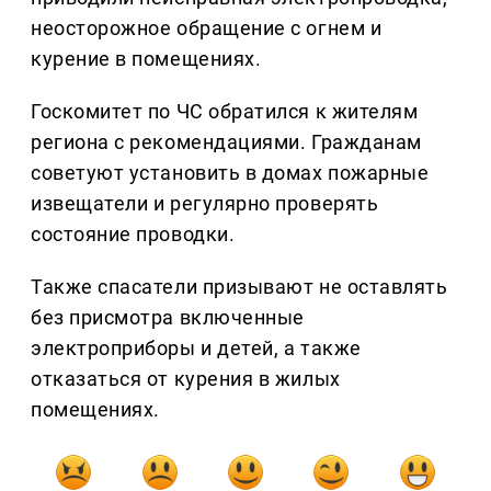
неосторожное обращение с огнем и
курение в помещениях.
Госкомитет по ЧС обратился к жителям
региона с рекомендациями. Гражданам
советуют установить в домах пожарные
извещатели и регулярно проверять
состояние проводки.
Также спасатели призывают не оставлять
без присмотра включенные
электроприборы и детей, а также
отказаться от курения в жилых
помещениях.