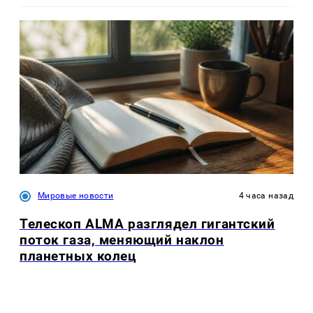
Мировые новости
4 часа назад
Телескоп ALMA разглядел гигантский
поток газа, меняющий наклон
планетных колец