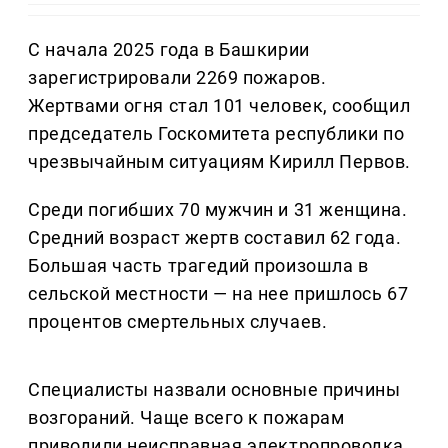
С начала 2025 года в Башкирии
зарегистрировали 2269 пожаров.
Жертвами огня стал 101 человек, сообщил
председатель Госкомитета республики по
чрезвычайным ситуациям Кирилл Первов.
Среди погибших 70 мужчин и 31 женщина.
Средний возраст жертв составил 62 года.
Большая часть трагедий произошла в
сельской местности — на нее пришлось 67
процентов смертельных случаев.
Специалисты назвали основные причины
возгораний. Чаще всего к пожарам
приводили неисправная электропроводка,