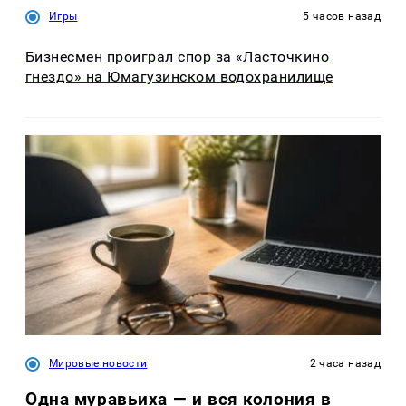
Игры
5 часов назад
Бизнесмен проиграл спор за «Ласточкино
гнездо» на Юмагузинском водохранилище
Мировые новости
2 часа назад
Одна муравьиха — и вся колония в