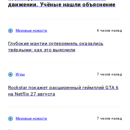
движении. Учёные нашли объяснение
Мировые новости
6 часов назад
Глубокие мантии суперземель оказались
твёрдыми: как это выяснили
Игры
7 часов назад
Rockstar покажет расширенный геймплей GTA 6
на Netflix 27 августа
Мировые новости
7 часов назад