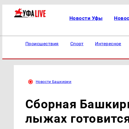
Новости Уфы
Ново
Происшествия
Спорт
Интересное
Новости Башкирии
Сборная Башкир
лыжах готовится