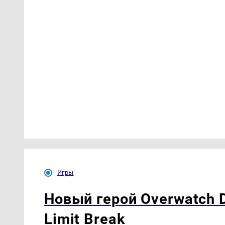
Игры
Новый герой Overwatch 
Limit Break