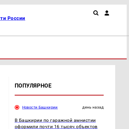
ти России
ПОПУЛЯРНОЕ
Новости Башкирии
день назад
В Башкирии по гаражной амнистии
оформили почти 16 тысяч объектов