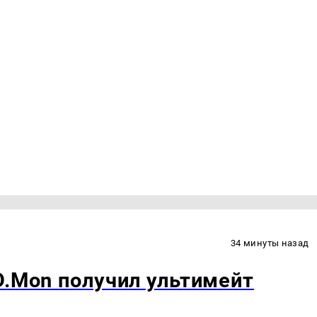
34 минуты назад
D.Mon получил ультимейт