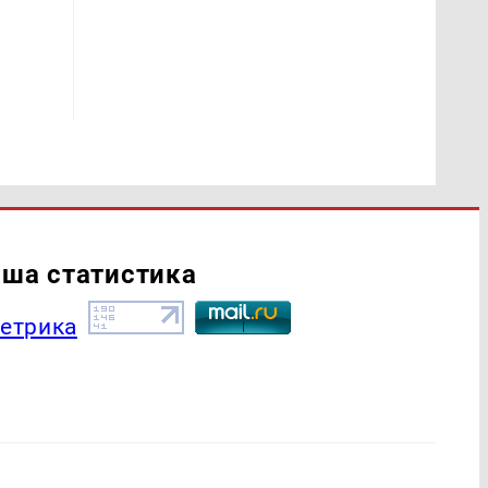
ша статистика