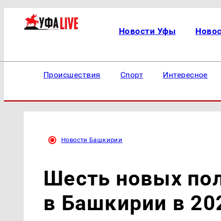
Новости Уфы
Ново
Происшествия
Спорт
Интересное
Новости Башкирии
Шесть новых по
в Башкирии в 20