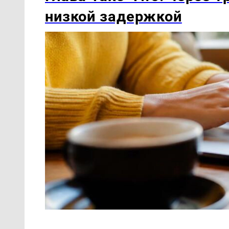
низкой задержкой