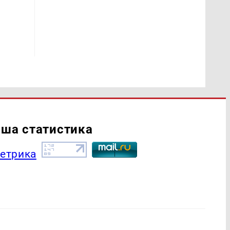
ша статистика