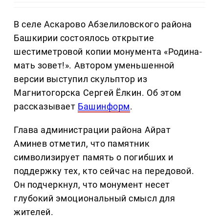
В селе Аскарово Абзелиловского района
Башкирии состоялось открытие
шестиметровой копии монумента «Родина-
мать зовет!». Автором уменьшенной
версии выступил скульптор из
Магнитогорска Сергей Ёлкин. Об этом
рассказывает
Башинформ
.
Глава администрации района Айрат
Аминев отметил, что памятник
символизирует память о погибших и
поддержку тех, кто сейчас на передовой.
Он подчеркнул, что монумент несет
глубокий эмоциональный смысл для
жителей.