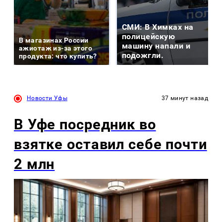
СМИ: В Химках на
полицейскую
В магазинах России
машину напали и
ажиотаж из-за этого
подожгли.
продукта: что купить?
Новости Уфы
37 минут назад
В Уфе посредник во
взятке оставил себе почти
2 млн