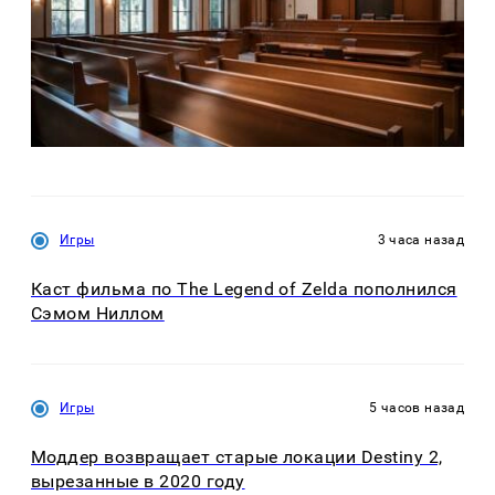
Игры
3 часа назад
Каст фильма по The Legend of Zelda пополнился
Сэмом Ниллом
Игры
5 часов назад
Моддер возвращает старые локации Destiny 2,
вырезанные в 2020 году