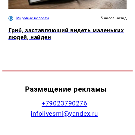
Мировые новости
5 часов назад
Гриб, заставляющий видеть маленьких
людей, найден
Размещение рекламы
+79023790276
infolivesmi@yandex.ru