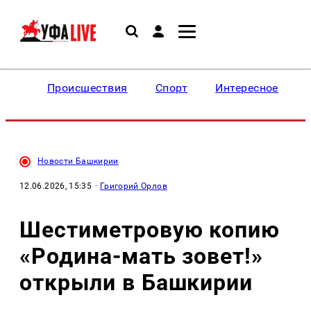
Происшествия
Спорт
Интересное
Новости Башкирии
12.06.2026, 15:35
·
Григорий Орлов
Шестиметровую копию
«Родина-мать зовет!»
открыли в Башкирии