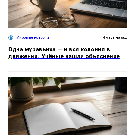
Мировые новости
4 часа назад
Одна муравьиха — и вся колония в
движении. Учёные нашли объяснение