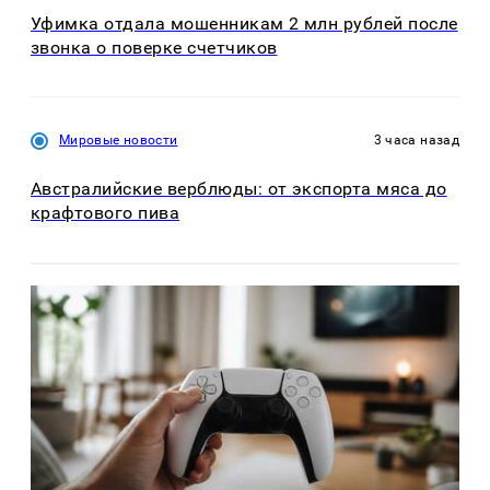
Уфимка отдала мошенникам 2 млн рублей после
звонка о поверке счетчиков
Мировые новости
3 часа назад
Австралийские верблюды: от экспорта мяса до
крафтового пива