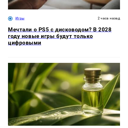
Игры
2 часа назад
Мечтали о PS5 с дисководом? В 2028
году новые игры будут только
цифровыми