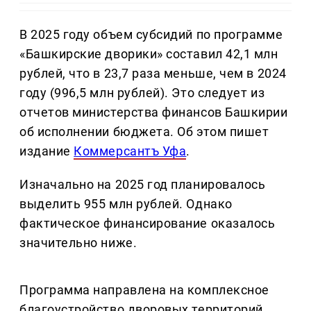
В 2025 году объем субсидий по программе
«Башкирские дворики» составил 42,1 млн
рублей, что в 23,7 раза меньше, чем в 2024
году (996,5 млн рублей). Это следует из
отчетов министерства финансов Башкирии
об исполнении бюджета. Об этом пишет
издание
Коммерсантъ Уфа
.
Изначально на 2025 год планировалось
выделить 955 млн рублей. Однако
фактическое финансирование оказалось
значительно ниже.
Программа направлена на комплексное
благоустройство дворовых территорий