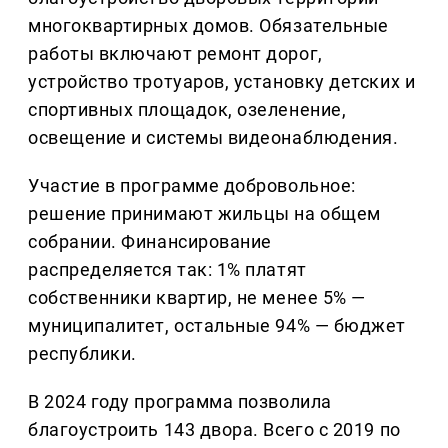
многоквартирных домов. Обязательные
работы включают ремонт дорог,
устройство тротуаров, установку детских и
спортивных площадок, озеленение,
освещение и системы видеонаблюдения.
Участие в программе добровольное:
решение принимают жильцы на общем
собрании. Финансирование
распределяется так: 1% платят
собственники квартир, не менее 5% —
муниципалитет, остальные 94% — бюджет
республики.
В 2024 году программа позволила
благоустроить 143 двора. Всего с 2019 по