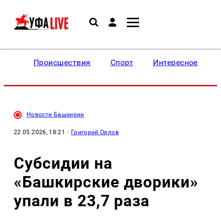
Происшествия
Спорт
Интересное
Новости Башкирии
22.05.2026, 18:21
·
Григорий Орлов
Субсидии на
«Башкирские дворики»
упали в 23,7 раза