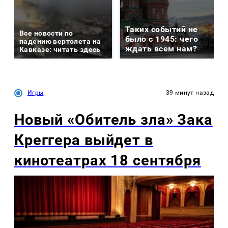
Таких событий не
Все новости по
было с 1945: чего
падению вертолета на
ждать всем нам?
Кавказе: читать здесь
Игры
39 минут назад
Новый «Обитель зла» Зака
Креггера выйдет в
кинотеатрах 18 сентября