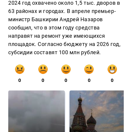
2024 год охвачено около 1,5 тыс. дворов в
63 районах и городах. В апреле премьер-
министр Башкирии Андрей Назаров
сообщил, что в этом году средства
направят на ремонт уже имеющихся
площадок. Согласно бюджету на 2026 год,
субсидии составят 100 млн рублей.
0
0
0
0
0