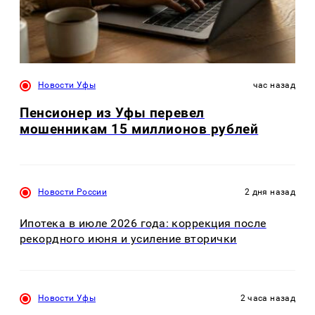
Новости Уфы
час назад
Пенсионер из Уфы перевел
мошенникам 15 миллионов рублей
Новости России
2 дня назад
Ипотека в июле 2026 года: коррекция после
рекордного июня и усиление вторички
Новости Уфы
2 часа назад