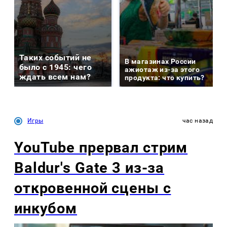
Таких событий не
В магазинах России
было с 1945: чего
ажиотаж из-за этого
ждать всем нам?
продукта: что купить?
Игры
час назад
YouTube прервал стрим
Baldur's Gate 3 из-за
откровенной сцены с
инкубом