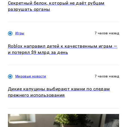
Секретный белок, который не даёт рубцам
разрушать органы
Игры
7 часов назад
Roblox направил детей к качественным играм —
и потерял $9 млрд за день
Мировые новости
7 часов назад
Дикие капуцины выбирают камни по следам
прежнего использования