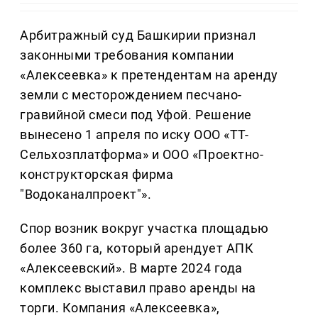
Арбитражный суд Башкирии признал
законными требования компании
«Алексеевка» к претендентам на аренду
земли с месторождением песчано-
гравийной смеси под Уфой. Решение
вынесено 1 апреля по иску ООО «ТТ-
Сельхозплатформа» и ООО «Проектно-
конструкторская фирма
"Водоканалпроект"».
Спор возник вокруг участка площадью
более 360 га, который арендует АПК
«Алексеевский». В марте 2024 года
комплекс выставил право аренды на
торги. Компания «Алексеевка»,