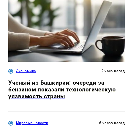
Экономика
2 часа назад
Ученый из Башкирии: очереди за
бензином показали технологическую
уязвимость страны
Мировые новости
6 часов назад