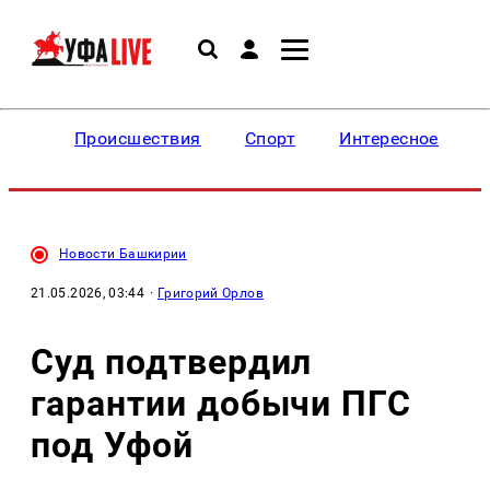
Происшествия
Спорт
Интересное
Новости Башкирии
21.05.2026, 03:44
·
Григорий Орлов
Суд подтвердил
гарантии добычи ПГС
под Уфой