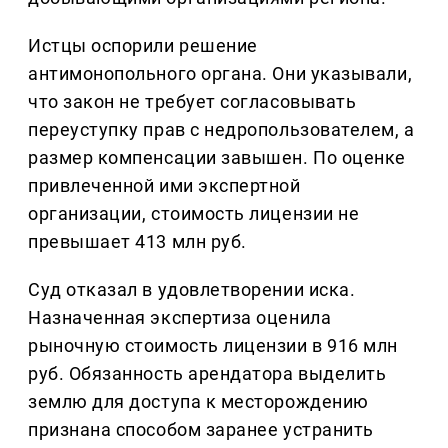
Истцы оспорили решение
антимонопольного органа. Они указывали,
что закон не требует согласовывать
переуступку прав с недропользователем, а
размер компенсации завышен. По оценке
привлеченной ими экспертной
организации, стоимость лицензии не
превышает 413 млн руб.
Суд отказал в удовлетворении иска.
Назначенная экспертиза оценила
рыночную стоимость лицензии в 916 млн
руб. Обязанность арендатора выделить
землю для доступа к месторождению
признана способом заранее устранить