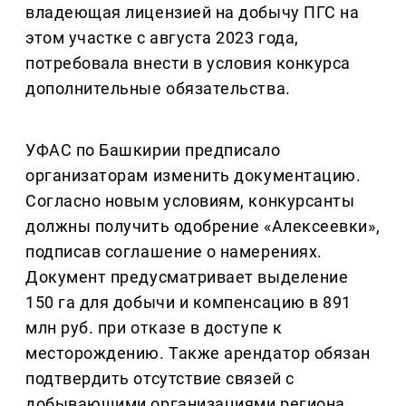
владеющая лицензией на добычу ПГС на
этом участке с августа 2023 года,
потребовала внести в условия конкурса
дополнительные обязательства.
УФАС по Башкирии предписало
организаторам изменить документацию.
Согласно новым условиям, конкурсанты
должны получить одобрение «Алексеевки»,
подписав соглашение о намерениях.
Документ предусматривает выделение
150 га для добычи и компенсацию в 891
млн руб. при отказе в доступе к
месторождению. Также арендатор обязан
подтвердить отсутствие связей с
добывающими организациями региона.