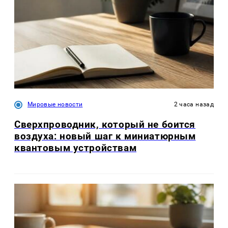
Мировые новости
2 часа назад
Сверхпроводник, который не боится
воздуха: новый шаг к миниатюрным
квантовым устройствам