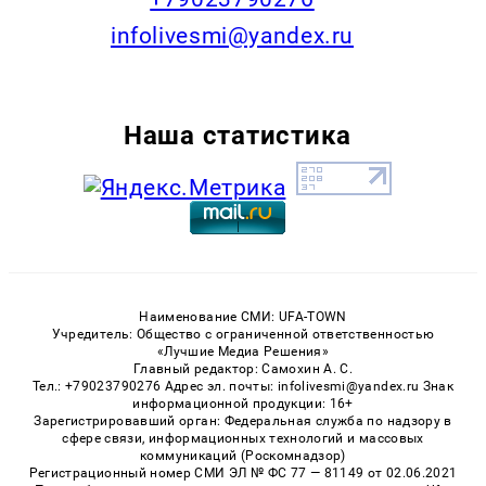
infolivesmi@yandex.ru
Наша статистика
Наименование СМИ: UFA-TOWN
Учредитель: Общество с ограниченной ответственностью
«Лучшие Медиа Решения»
Главный редактор: Самохин А. С.
Тел.: +79023790276 Адрес эл. почты: infolivesmi@yandex.ru Знак
информационной продукции: 16+
Зарегистрировавший орган: Федеральная служба по надзору в
сфере связи, информационных технологий и массовых
коммуникаций (Роскомнадзор)
Регистрационный номер СМИ ЭЛ № ФС 77 — 81149 от 02.06.2021