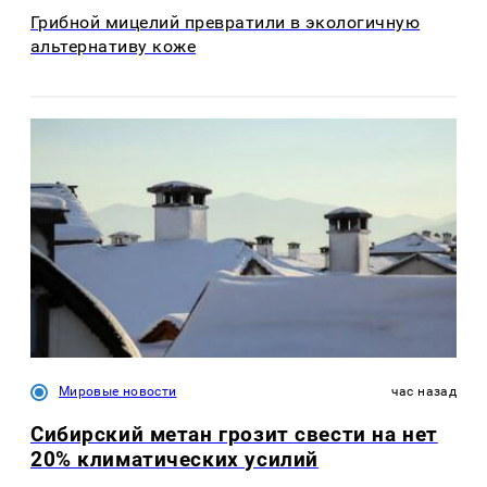
Грибной мицелий превратили в экологичную
альтернативу коже
Мировые новости
час назад
Сибирский метан грозит свести на нет
20% климатических усилий