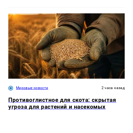
Мировые новости
2 часа назад
Противоглистное для скота: скрытая
угроза для растений и насекомых