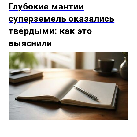
Глубокие мантии
суперземель оказались
твёрдыми: как это
выяснили