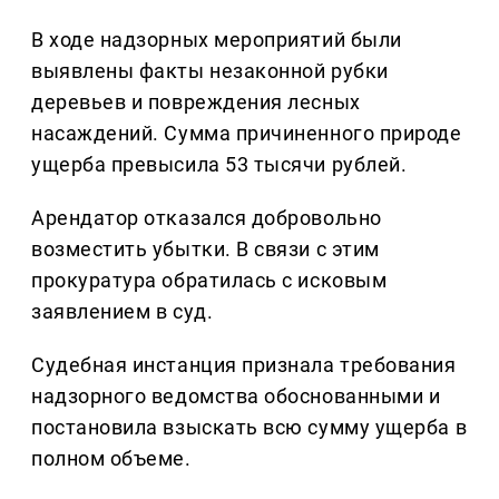
В ходе надзорных мероприятий были
выявлены факты незаконной рубки
деревьев и повреждения лесных
насаждений. Сумма причиненного природе
ущерба превысила 53 тысячи рублей.
Арендатор отказался добровольно
возместить убытки. В связи с этим
прокуратура обратилась с исковым
заявлением в суд.
Судебная инстанция признала требования
надзорного ведомства обоснованными и
постановила взыскать всю сумму ущерба в
полном объеме.