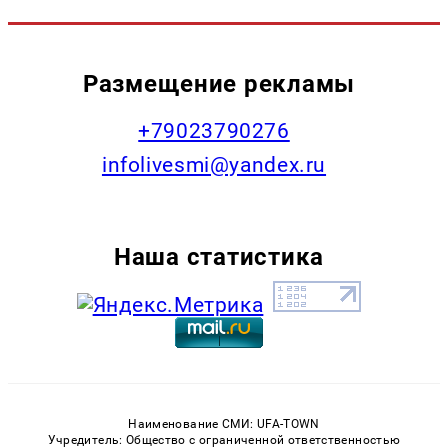
Размещение рекламы
+79023790276
infolivesmi@yandex.ru
Наша статистика
Наименование СМИ: UFA-TOWN
Учредитель: Общество с ограниченной ответственностью