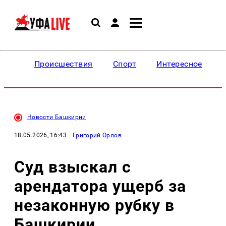
Происшествия
Спорт
Интересное
Новости Башкирии
18.05.2026, 16:43
·
Григорий Орлов
Суд взыскал с
арендатора ущерб за
незаконную рубку в
Башкирии