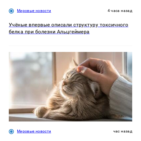
Мировые новости
4 часа назад
Учёные впервые описали структуру токсичного
белка при болезни Альцгеймера
Мировые новости
час назад