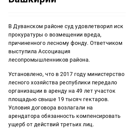
В Дуванском районе суд удовлетворил иск
прокуратуры о возмещении вреда,
причиненного лесному фонду. Ответчиком
выступила Ассоциация
лесопромышленников района.
Установлено, что в 2017 году министерство
лесного хозяйства республики передало
организации в аренду на 49 лет участок
площадью свыше 19 тысяч гектаров.
Условия договора возлагали на
арендатора обязанность компенсировать
ущерб от действий третьих лиц.