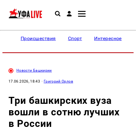
Происшествия
Спорт
Интересное
Новости Башкирии
17.06.2026, 18:43
·
Григорий Орлов
Три башкирских вуза
вошли в сотню лучших
в России