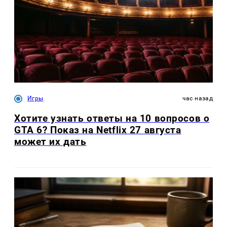
Игры
час назад
Хотите узнать ответы на 10 вопросов о
GTA 6? Показ на Netflix 27 августа
может их дать