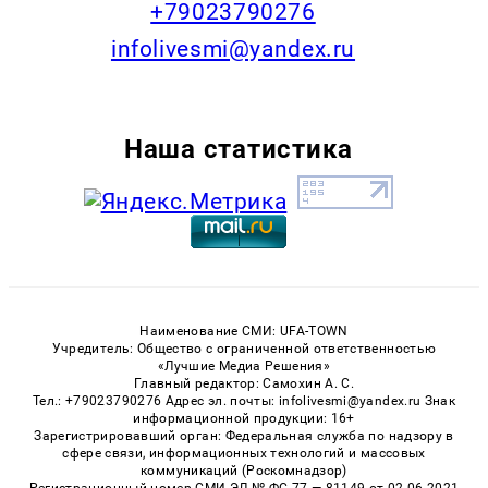
+79023790276
infolivesmi@yandex.ru
Наша статистика
Наименование СМИ: UFA-TOWN
Учредитель: Общество с ограниченной ответственностью
«Лучшие Медиа Решения»
Главный редактор: Самохин А. С.
Тел.: +79023790276 Адрес эл. почты: infolivesmi@yandex.ru Знак
информационной продукции: 16+
Зарегистрировавший орган: Федеральная служба по надзору в
сфере связи, информационных технологий и массовых
коммуникаций (Роскомнадзор)