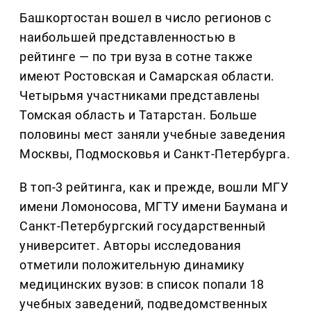
Башкортостан вошел в число регионов с
наибольшей представленностью в
рейтинге — по три вуза в сотне также
имеют Ростовская и Самарская области.
Четырьмя участниками представлены
Томская область и Татарстан. Больше
половины мест заняли учебные заведения
Москвы, Подмосковья и Санкт-Петербурга.
В топ-3 рейтинга, как и прежде, вошли МГУ
имени Ломоносова, МГТУ имени Баумана и
Санкт-Петербургский государственный
университет. Авторы исследования
отметили положительную динамику
медицинских вузов: в список попали 18
учебных заведений, подведомственных