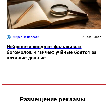
Мировые новости
2 часа назад
Нейросети создают фальшивых
богомолов и гаичек: учёные боятся за
научные данные
Размещение рекламы