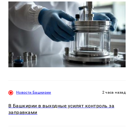
Новости Башкирии
2 часа назад
В Башкирии в выходные усилят контроль за
заправками