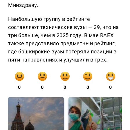
Минздраву.
Наибольшую группу в рейтинге
составляют технические вузы — 39, что на
три больше, чем в 2025 году. В мае RAEX
также представило предметный рейтинг,
где башкирские вузы потеряли позиции в
пяти направлениях и улучшили в трех.
0
0
0
0
0