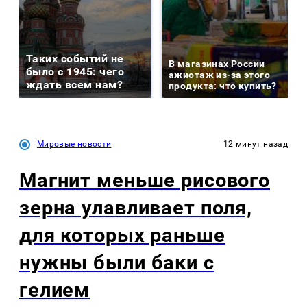
Таких событий не
В магазинах России
было с 1945: чего
ажиотаж из-за этого
ждать всем нам?
продукта: что купить?
Мировые новости
12 минут назад
Магнит меньше рисового
зерна улавливает поля,
для которых раньше
нужны были баки с
гелием