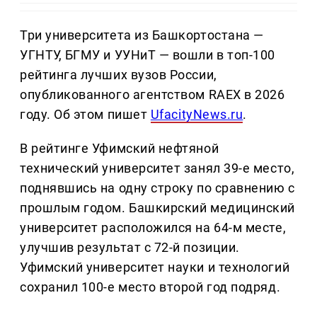
Три университета из Башкортостана —
УГНТУ, БГМУ и УУНиТ — вошли в топ-100
рейтинга лучших вузов России,
опубликованного агентством RAEX в 2026
году. Об этом пишет
UfacityNews.ru
.
В рейтинге Уфимский нефтяной
технический университет занял 39-е место,
поднявшись на одну строку по сравнению с
прошлым годом. Башкирский медицинский
университет расположился на 64-м месте,
улучшив результат с 72-й позиции.
Уфимский университет науки и технологий
сохранил 100-е место второй год подряд.