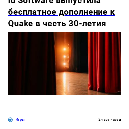
id Software выпустила
бесплатное дополнение к
Quake в честь 30-летия
Игры
2 часа назад