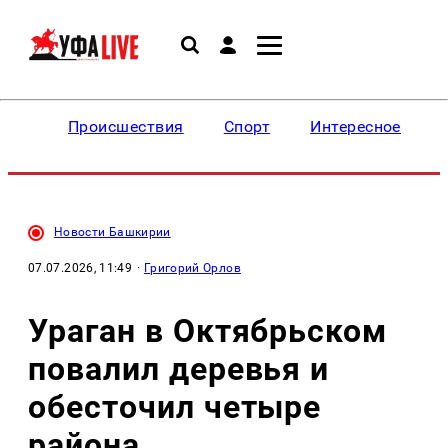
Происшествия
Спорт
Интересное
Новости Башкирии
07.07.2026, 11:49
·
Григорий Орлов
Ураган в Октябрьском
повалил деревья и
обесточил четыре
района