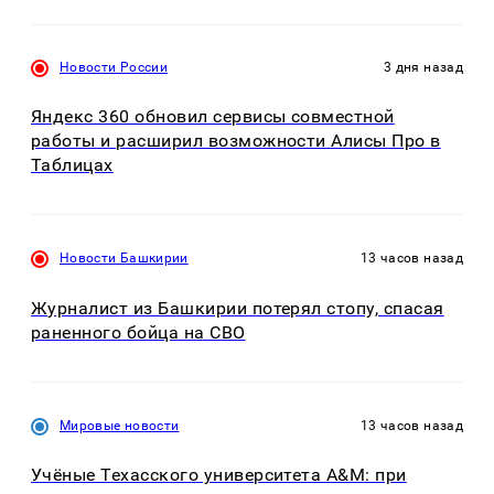
Новости России
3 дня назад
Яндекс 360 обновил сервисы совместной
работы и расширил возможности Алисы Про в
Таблицах
Новости Башкирии
13 часов назад
Журналист из Башкирии потерял стопу, спасая
раненного бойца на СВО
Мировые новости
13 часов назад
Учёные Техасского университета A&M: при