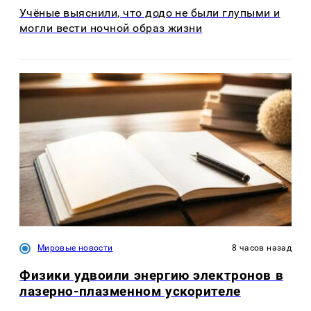
Учёные выяснили, что додо не были глупыми и
могли вести ночной образ жизни
Мировые новости
8 часов назад
Физики удвоили энергию электронов в
лазерно-плазменном ускорителе