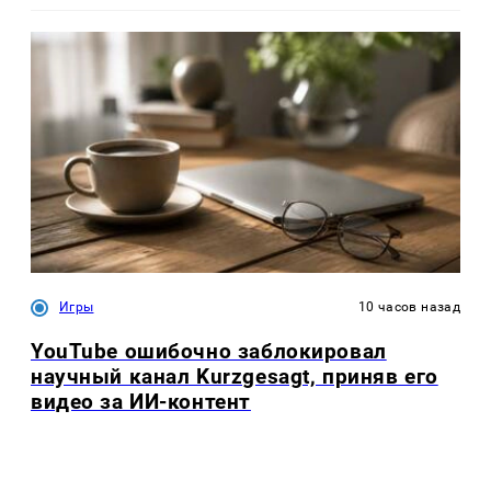
Игры
10 часов назад
YouTube ошибочно заблокировал
научный канал Kurzgesagt, приняв его
видео за ИИ-контент