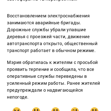
Восстановлением электроснабжения
занимаются аварийные бригады.
Дорожные службы убрали упавшие
деревья с проезжей части, движение
автотранспорта открыто, общественный
транспорт работает в обычном режиме.
Мэрия обратилась к жителям с просьбой
проявить терпение и сообщила, что все
оперативные службы переведены в
усиленный режим работы. Ранее жителей
предупреждали о надвигающейся
непогоде.