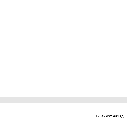
17 минут назад