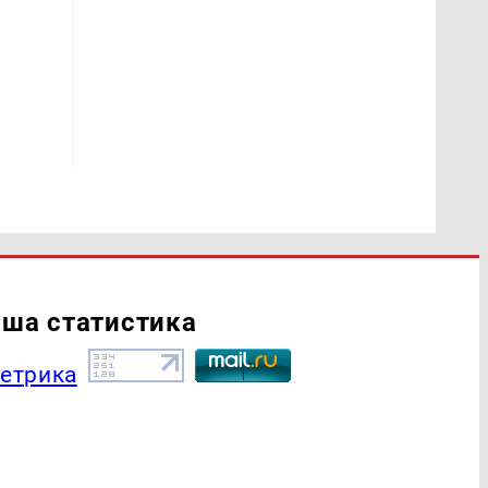
ша статистика