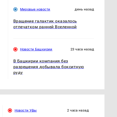
Мировые новости
день назад
Вращение галактик оказалось
отпечатком ранней Вселенной
Новости Башкирии
23 часа назад
В Башкирии компания без
разрешения добывала бокситную
руду
Новости Уфы
2 часа назад