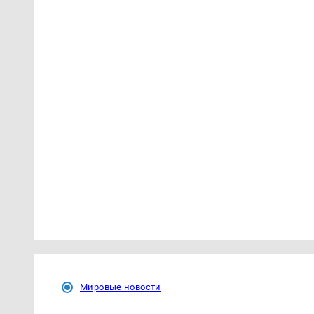
Мировые новости