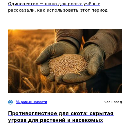
Одиночество — шанс для роста: учёные
рассказали, как использовать этот период
Мировые новости
час назад
Противоглистное для скота: скрытая
угроза для растений и насекомых