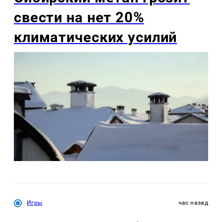
свести на нет 20%
климатических усилий
Игры
час назад