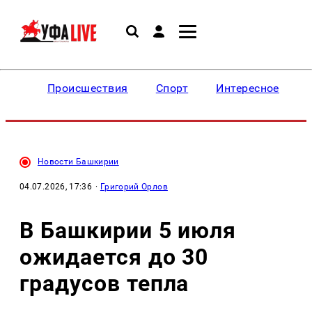
Происшествия
Спорт
Интересное
Новости Башкирии
04.07.2026, 17:36
·
Григорий Орлов
В Башкирии 5 июля
ожидается до 30
градусов тепла