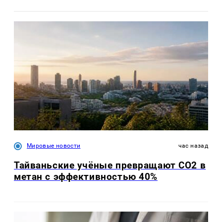
Мировые новости
час назад
Тайваньские учёные превращают CO2 в
метан с эффективностью 40%