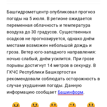
Башгидрометцентр опубликовал прогноз
погоды на 5 июля. В регионе ожидается
переменная облачность и температура
воздуха до 30 градусов. Существенных
осадков не прогнозируется, однако днём
местами возможен небольшой дождь и
гроза. Ветер юго-западного направления:
ночью слабый, днём усилится. При грозе
порывы достигнут 14 метров в секунду. В
ГКЧС Республики Башкортостан
рекомендовали соблюдать осторожность в
случае ухудшения погоды. Данную
информацию сообщает
Башинформ
.