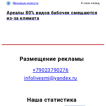
Мировые новости
4 часа назад
Ареалы 80% видов бабочек смещаются
из-за климата
Размещение рекламы
+79023790276
infolivesmi@yandex.ru
Наша статистика