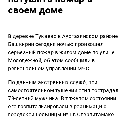
своем доме
В деревне Тукаево в Аургазинском районе
Башкирии сегодня ночью произошел
серьезный пожар в жилом доме по улице
Молодежной, об этом сообщили в
региональном управлении МЧС.
По данным экстренных служб, при
самостоятельном тушении огня пострадал
79-летний мужчина. В тяжелом состоянии
его госпитализировали в реанимацию
городской больницы №1 в Стерлитамаке.