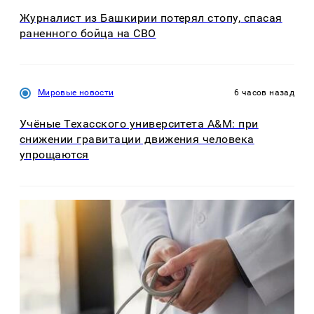
Журналист из Башкирии потерял стопу, спасая
раненного бойца на СВО
Мировые новости
6 часов назад
Учёные Техасского университета A&M: при
снижении гравитации движения человека
упрощаются