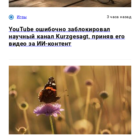
Игры
3 часа назад
YouTube ошибочно заблокировал
научный канал Kurzgesagt, приняв его
видео за ИИ-контент