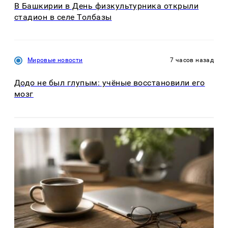
В Башкирии в День физкультурника открыли
стадион в селе Толбазы
Мировые новости
7 часов назад
Додо не был глупым: учёные восстановили его
мозг