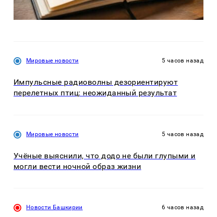
Мировые новости
5 часов назад
Импульсные радиоволны дезориентируют
перелетных птиц: неожиданный результат
Мировые новости
5 часов назад
Учёные выяснили, что додо не были глупыми и
могли вести ночной образ жизни
Новости Башкирии
6 часов назад