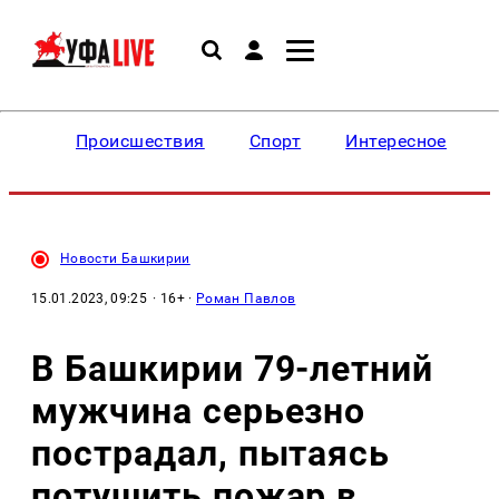
Происшествия
Спорт
Интересное
Новости Башкирии
15.01.2023, 09:25
· 16+ ·
Роман Павлов
В Башкирии 79-летний
мужчина серьезно
пострадал, пытаясь
потушить пожар в