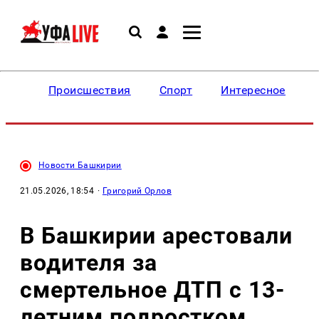
Происшествия
Спорт
Интересное
Новости Башкирии
21.05.2026, 18:54
·
Григорий Орлов
В Башкирии арестовали
водителя за
смертельное ДТП с 13-
летним подростком