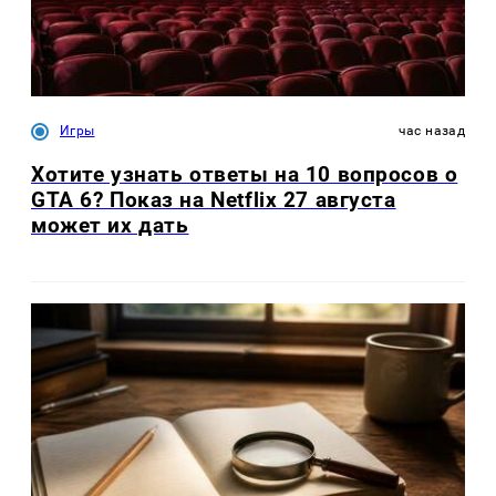
Игры
час назад
Хотите узнать ответы на 10 вопросов о
GTA 6? Показ на Netflix 27 августа
может их дать