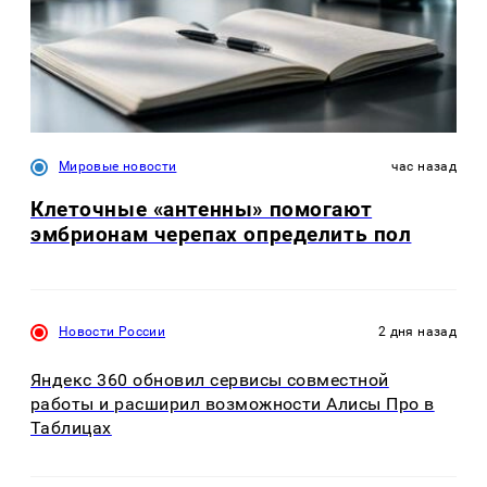
Мировые новости
час назад
Клеточные «антенны» помогают
эмбрионам черепах определить пол
Новости России
2 дня назад
Яндекс 360 обновил сервисы совместной
работы и расширил возможности Алисы Про в
Таблицах