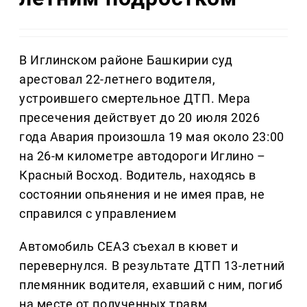
В Иглинском районе Башкирии суд
арестовал 22-летнего водителя,
устроившего смертельное ДТП. Мера
пресечения действует до 20 июля 2026
года Авария произошла 19 мая около 23:00
на 26-м километре автодороги Иглино –
Красный Восход. Водитель, находясь в
состоянии опьянения и не имея прав, не
справился с управлением
Автомобиль СЕАЗ съехал в кювет и
перевернулся. В результате ДТП 13-летний
племянник водителя, ехавший с ним, погиб
на месте от полученных травм .