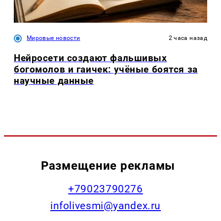
Мировые новости
2 часа назад
Нейросети создают фальшивых
богомолов и гаичек: учёные боятся за
научные данные
Размещение рекламы
+79023790276
infolivesmi@yandex.ru