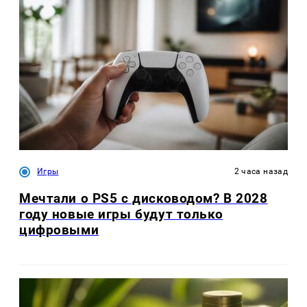
Игры
2 часа назад
Мечтали о PS5 с дисководом? В 2028
году новые игры будут только
цифровыми