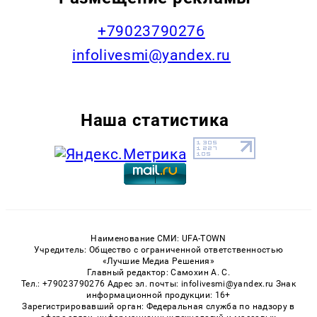
+79023790276
infolivesmi@yandex.ru
Наша статистика
Наименование СМИ: UFA-TOWN
Учредитель: Общество с ограниченной ответственностью
«Лучшие Медиа Решения»
Главный редактор: Самохин А. С.
Тел.: +79023790276 Адрес эл. почты: infolivesmi@yandex.ru Знак
информационной продукции: 16+
Зарегистрировавший орган: Федеральная служба по надзору в