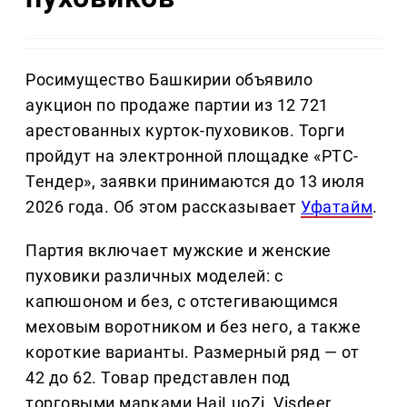
Росимущество Башкирии объявило
аукцион по продаже партии из 12 721
арестованных курток-пуховиков. Торги
пройдут на электронной площадке «РТС-
Тендер», заявки принимаются до 13 июля
2026 года. Об этом рассказывает
Уфатайм
.
Партия включает мужские и женские
пуховики различных моделей: с
капюшоном и без, с отстегивающимся
меховым воротником и без него, а также
короткие варианты. Размерный ряд — от
42 до 62. Товар представлен под
торговыми марками HaiLuoZi, Visdeer,