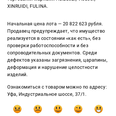
XINRUIDI, FULINA.
Начальная цена лота — 20 822 623 рубля.
Продавец предупреждает, что имущество
реализуется в состоянии «как есть», без
проверки работоспособности и без
сопроводительных документов. Среди
дефектов указаны загрязнения, царапины,
деформация и нарушение целостности
изделий.
Ознакомиться с товаром можно по адресу:
Уфа, Индустриальное шоссе, 37/1.