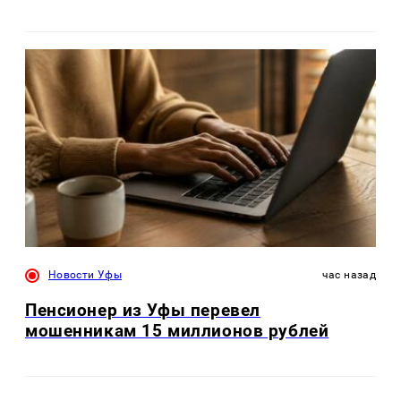
Новости Уфы
час назад
Пенсионер из Уфы перевел
мошенникам 15 миллионов рублей