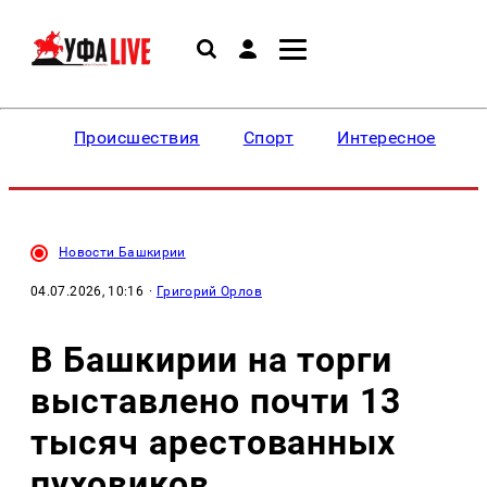
Происшествия
Спорт
Интересное
Новости Башкирии
04.07.2026, 10:16
·
Григорий Орлов
В Башкирии на торги
выставлено почти 13
тысяч арестованных
пуховиков