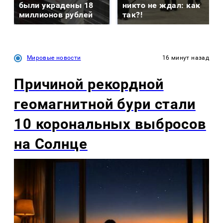
были украдены 18
никто не ждал: как
миллионов рублей
так?!
Мировые новости
16 минут назад
Причиной рекордной
геомагнитной бури стали
10 корональных выбросов
на Солнце