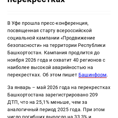
В Уфе прошла пресс-конференция,
посвященная старту всероссийской
социальной кампании «Продвижение
безопасности» на территории Республики
Башкортостан. Кампания продлится до
ноября 2026 года и охватит 40 регионов с
наиболее высокой аварийностью на
перекрестках. Об этом пишет
Башинформ
.
За январь – май 2026 года на перекрестках
Башкортостана зарегистрировано 209
ДТП, что на 25,1% меньше, чем за
аналогичный период 2025 года. При этом
число погибших выросло на 33,3% и