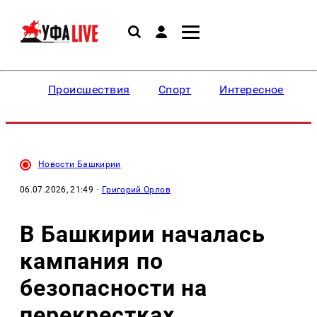
Происшествия
Спорт
Интересное
Новости Башкирии
06.07.2026, 21:49
·
Григорий Орлов
В Башкирии началась
кампания по
безопасности на
перекрестках