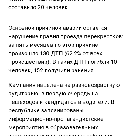
составило 20 человек.
Основной причиной аварий остается
нарушение правил проезда перекрестков:
за пять месяцев по этой причине
произошло 130 ДТП (62,2% от всех
происшествий). В таких ДТП погибли 10
человек, 152 получили ранения.
Кампания нацелена на разновозрастную
аудиторию, в первую очередь на
пешеходов и кандидатов в водители. В
республике запланированы
информационно-пропагандистские
мероприятия в образовательных
учреждениях и на массовых событиях.