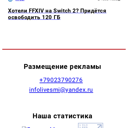
Хотели FFXIV на Switch 2? Придётся
освободить 120 ГБ
Размещение рекламы
+79023790276
infolivesmi@yandex.ru
Наша статистика