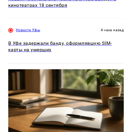
кинотеатрах 18 сентября
Новости Уфы
4 часа назад
В Уфе задержали банду, оформлявшую SIM-
карты на умерших