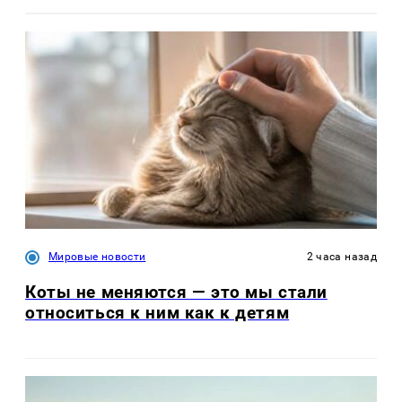
Мировые новости
2 часа назад
Коты не меняются — это мы стали
относиться к ним как к детям