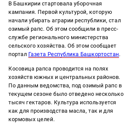
В Башкирии стартовала уборочная
кампания. Первой культурой, которую
начали убирать аграрии республики, стал
озимый рапс. Об этом сообщили в пресс-
службе регионального министерства
сельского хозяйства. Об этом сообщает
портал
Газета Республика Башкортостан
.
Косовица рапса проводится на полях
хозяйств южных и центральных районов.
По данным ведомства, под озимый рапс в
текущем сезоне было отведено несколько
тысяч гектаров. Культура используется
как для производства масла, так и для
кормовых целей.