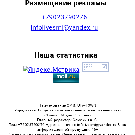
Размещение рекламы
+79023790276
infolivesmi@yandex.ru
Наша статистика
Наименование СМИ: UFA-TOWN
Учредитель: Общество с ограниченной ответственностью
«Лучшие Медиа Решения»
Главный редактор: Самохин А. С.
Тел.: +79023790276 Адрес эл. почты: infolivesmi@yandex.ru Знак
информационной продукции: 16+
Зарегистрировавший орган: Федеральная служба по надзору в