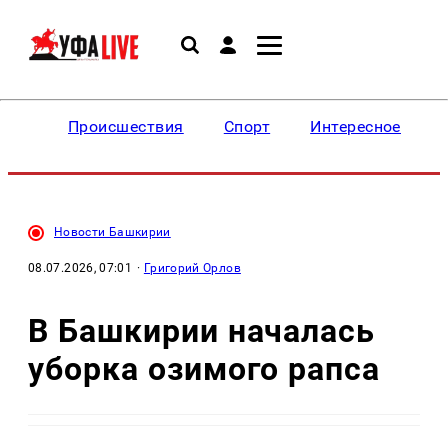
Происшествия
Спорт
Интересное
Новости Башкирии
08.07.2026, 07:01
·
Григорий Орлов
В Башкирии началась
уборка озимого рапса