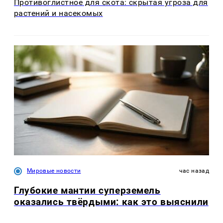
Противоглистное для скота: скрытая угроза для
растений и насекомых
Мировые новости
час назад
Глубокие мантии суперземель
оказались твёрдыми: как это выяснили