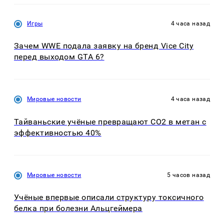
Игры
4 часа назад
Зачем WWE подала заявку на бренд Vice City
перед выходом GTA 6?
Мировые новости
4 часа назад
Тайваньские учёные превращают CO2 в метан с
эффективностью 40%
Мировые новости
5 часов назад
Учёные впервые описали структуру токсичного
белка при болезни Альцгеймера