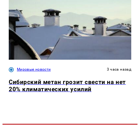
Мировые новости
3 часа назад
Сибирский метан грозит свести на нет
20% климатических усилий