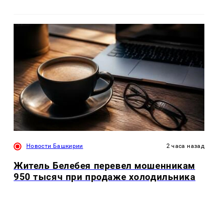
Новости Башкирии
2 часа назад
Житель Белебея перевел мошенникам
950 тысяч при продаже холодильника