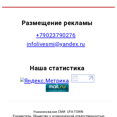
Размещение рекламы
+79023790276
infolivesmi@yandex.ru
Наша статистика
Наименование СМИ: UFA-TOWN
Учредитель: Общество с ограниченной ответственностью