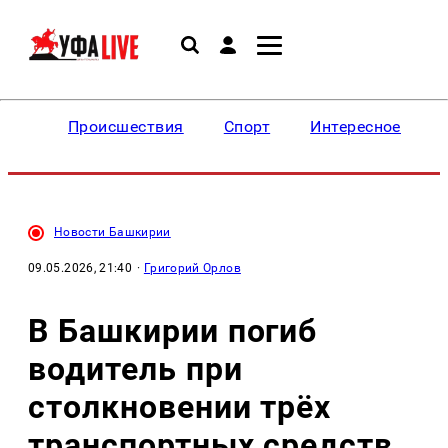
Происшествия
Спорт
Интересное
Новости Башкирии
09.05.2026, 21:40
·
Григорий Орлов
В Башкирии погиб
водитель при
столкновении трёх
транспортных средств