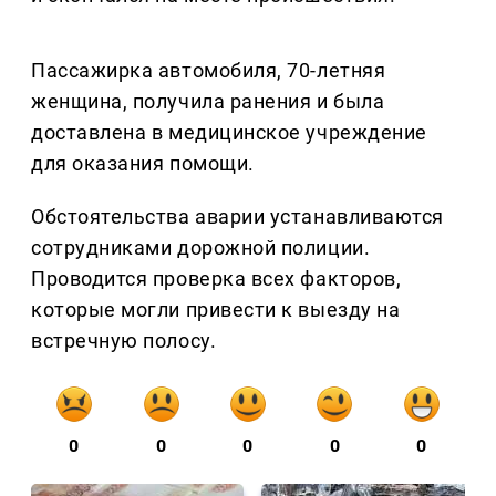
Пассажирка автомобиля, 70-летняя
женщина, получила ранения и была
доставлена в медицинское учреждение
для оказания помощи.
Обстоятельства аварии устанавливаются
сотрудниками дорожной полиции.
Проводится проверка всех факторов,
которые могли привести к выезду на
встречную полосу.
0
0
0
0
0