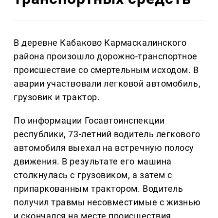
В деревне Кабаково Кармаскалинского
района произошло дорожно-транспортное
происшествие со смертельным исходом. В
аварии участвовали легковой автомобиль,
грузовик и трактор.
По информации Госавтоинспекции
республики, 73-летний водитель легкового
автомобиля выехал на встречную полосу
движения. В результате его машина
столкнулась с грузовиком, а затем с
припаркованным трактором. Водитель
получил травмы несовместимые с жизнью
и скончался на месте происшествия.