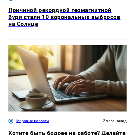
Причиной рекордной геомагнитной
бури стали 10 корональных выбросов
на Солнце
Мировые новости
2 часа назад
Хотите быть бодрее на работе? Делайте