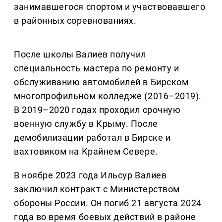
занимавшегося спортом и участвовавшего
в районных соревнованиях.
После школы Валиев получил
специальность мастера по ремонту и
обслуживанию автомобилей в Бирском
многопрофильном колледже (2016–2019).
В 2019–2020 годах проходил срочную
военную службу в Крыму. После
демобилизации работал в Бирске и
вахтовиком на Крайнем Севере.
В ноябре 2023 года Ильсур Валиев
заключил контракт с Министерством
обороны России. Он погиб 21 августа 2024
года во время боевых действий в районе