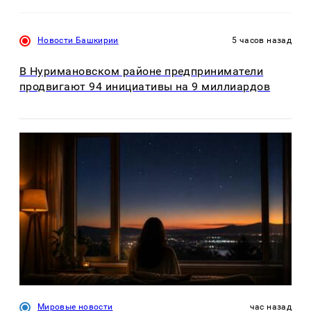
Новости Башкирии
5 часов назад
В Нуримановском районе предприниматели
продвигают 94 инициативы на 9 миллиардов
Мировые новости
час назад