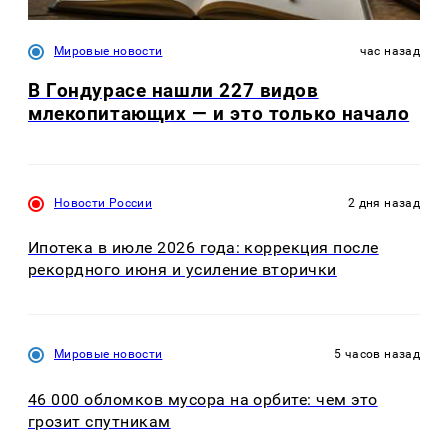
Мировые новости
час назад
В Гондурасе нашли 227 видов
млекопитающих — и это только начало
Новости России
2 дня назад
Ипотека в июле 2026 года: коррекция после
рекордного июня и усиление вторички
Мировые новости
5 часов назад
46 000 обломков мусора на орбите: чем это
грозит спутникам