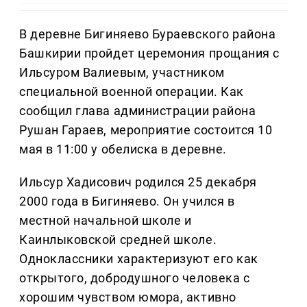
В деревне Бигиняево Бураевского района
Башкирии пройдет церемония прощания с
Ильсуром Валиевым, участником
специальной военной операции. Как
сообщил глава администрации района
Рушан Гараев, мероприятие состоится 10
мая в 11:00 у обелиска в деревне.
Ильсур Хадисович родился 25 декабря
2000 года в Бигиняево. Он учился в
местной начальной школе и
Каинлыковской средней школе.
Одноклассники характеризуют его как
открытого, добродушного человека с
хорошим чувством юмора, активно