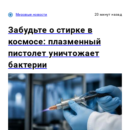
Мировые новости
20 минут назад
Забудьте о стирке в
космосе: плазменный
пистолет уничтожает
бактерии