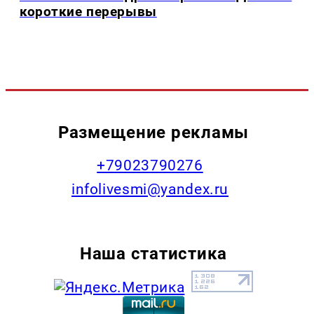
короткие перерывы
Размещение рекламы
+79023790276
infolivesmi@yandex.ru
Наша статистика