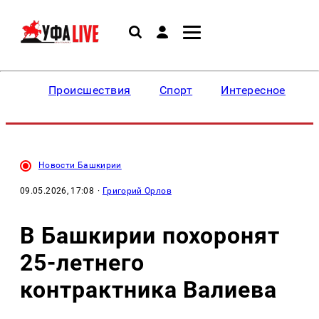
Происшествия
Спорт
Интересное
Новости Башкирии
09.05.2026, 17:08
·
Григорий Орлов
В Башкирии похоронят
25-летнего
контрактника Валиева