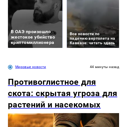
В ОАЭ произошло
Все новости по
жестокое убийство
падению вертолета на
криптомиллионера
Кавказе: читать здесь
Мировые новости
44 минуты назад
Противоглистное для
скота: скрытая угроза для
растений и насекомых