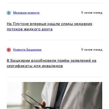
Мировые новости
5 часов назад
На Плутоне впервые нашли следы недавних
потоков жидкого азота
Новости Башкирии
5 часов назад
В Башкирии возобновили приём заявлений на
сертификаты для инвалидов