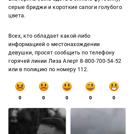
серые бриджи и короткие сапоги голубого
цвета.
Всех, кто обладает какой-либо
информацией о местонахождении
девушки, просят сообщить по телефону
горячей линии Лиза Алерт 8-800-700-54-52
или в полицию по номеру 112.
0
0
0
0
0