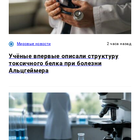
Мировые новости
2 часа назад
Учёные впервые описали структуру
токсичного белка при болезни
Альцгеймера