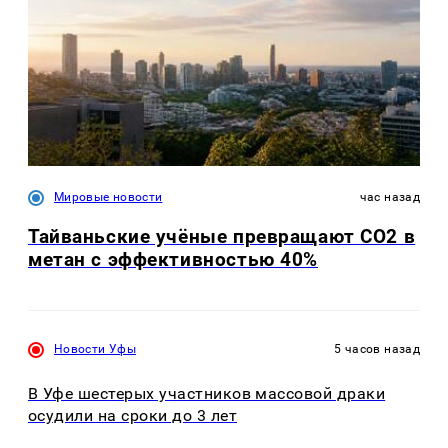
Мировые новости
час назад
Тайваньские учёные превращают CO2 в
метан с эффективностью 40%
Новости Уфы
5 часов назад
В Уфе шестерых участников массовой драки
осудили на сроки до 3 лет