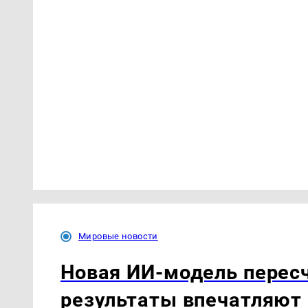
Мировые новости
Новая ИИ-модель пересч
результаты впечатляют