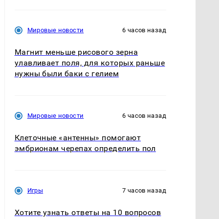
Мировые новости
6 часов назад
Магнит меньше рисового зерна
улавливает поля, для которых раньше
нужны были баки с гелием
Мировые новости
6 часов назад
Клеточные «антенны» помогают
эмбрионам черепах определить пол
Игры
7 часов назад
Хотите узнать ответы на 10 вопросов