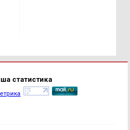
ша статистика