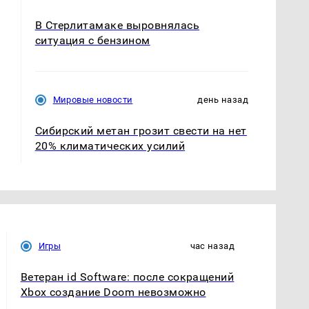
В Стерлитамаке выровнялась
ситуация с бензином
Мировые новости
день назад
Сибирский метан грозит свести на нет
20% климатических усилий
Игры
час назад
Ветеран id Software: после сокращений
Xbox создание Doom невозможно