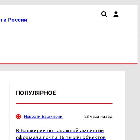
ти России
ПОПУЛЯРНОЕ
Новости Башкирии
23 часа назад
В Башкирии по гаражной амнистии
оформили почти 16 тысяч объектов