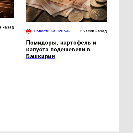
а назад
Новости Башкирии
5 часов назад
Помидоры, картофель и
капуста подешевели в
Башкирии