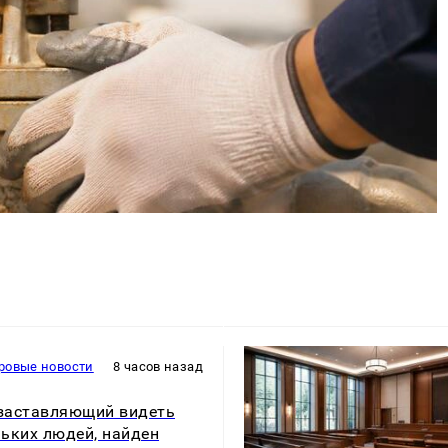
ровые новости
8 часов назад
 заставляющий видеть
ьких людей, найден