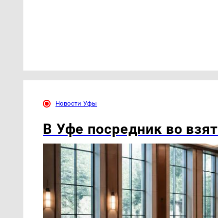
Новости Уфы
В Уфе посредник во взят