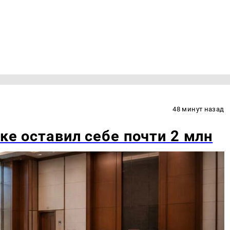
48 минут назад
ке оставил себе почти 2 млн