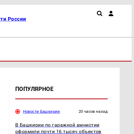
ти России
ПОПУЛЯРНОЕ
Новости Башкирии
20 часов назад
В Башкирии по гаражной амнистии
оформили почти 16 тысяч объектов