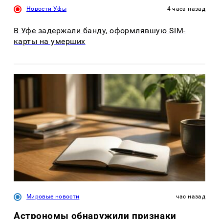
Новости Уфы
4 часа назад
В Уфе задержали банду, оформлявшую SIM-
карты на умерших
Мировые новости
час назад
Астрономы обнаружили признаки