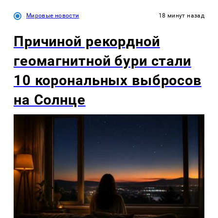
Мировые новости
18 минут назад
Причиной рекордной
геомагнитной бури стали
10 корональных выбросов
на Солнце