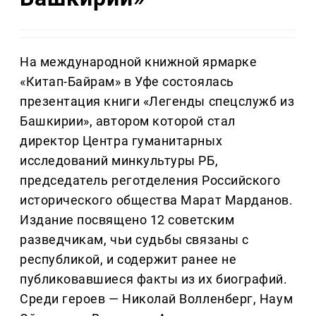
На международной книжной ярмарке
«Китап-Байрам» в Уфе состоялась
презентация книги «Легенды спецслужб из
Башкирии», автором которой стал
директор Центра гуманитарных
исследований минкультуры РБ,
председатель реготделения Российского
исторического общества Марат Марданов.
Издание посвящено 12 советским
разведчикам, чьи судьбы связаны с
республикой, и содержит ранее не
публиковавшиеся факты из их биографий.
Среди героев — Николай Волленберг, Наум