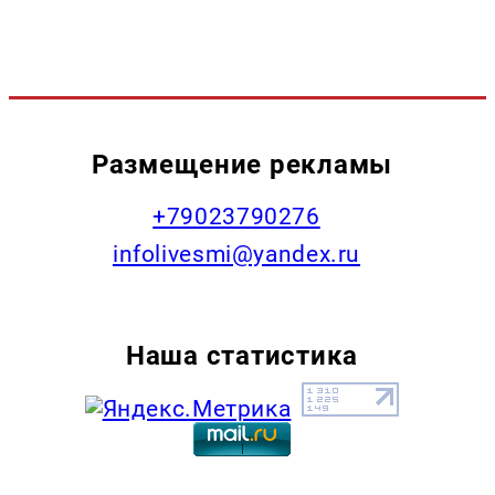
Размещение рекламы
+79023790276
infolivesmi@yandex.ru
Наша статистика