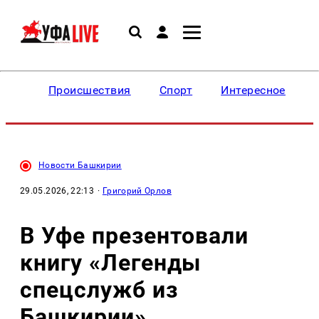
Происшествия
Спорт
Интересное
Новости Башкирии
29.05.2026, 22:13
·
Григорий Орлов
В Уфе презентовали
книгу «Легенды
спецслужб из
Башкирии»