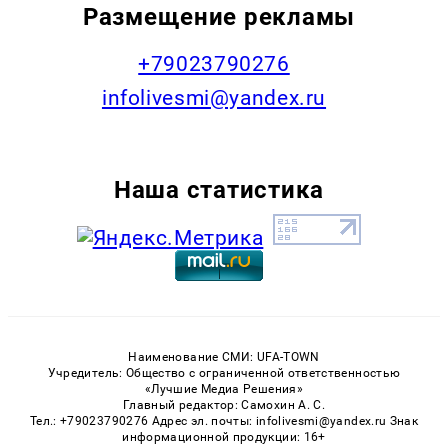
Размещение рекламы
+79023790276
infolivesmi@yandex.ru
Наша статистика
Наименование СМИ: UFA-TOWN
Учредитель: Общество с ограниченной ответственностью
«Лучшие Медиа Решения»
Главный редактор: Самохин А. С.
Тел.: +79023790276 Адрес эл. почты: infolivesmi@yandex.ru Знак
информационной продукции: 16+