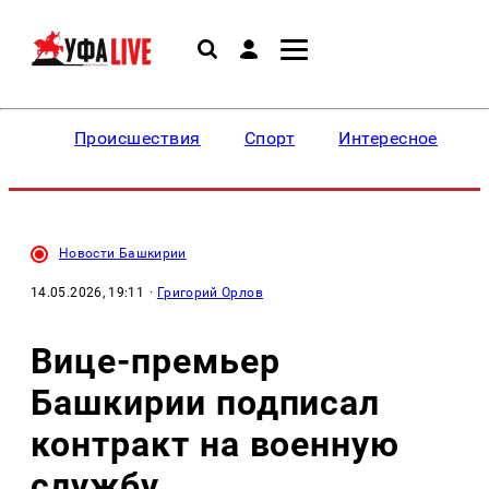
Происшествия
Спорт
Интересное
Новости Башкирии
14.05.2026, 19:11
·
Григорий Орлов
Вице-премьер
Башкирии подписал
контракт на военную
службу