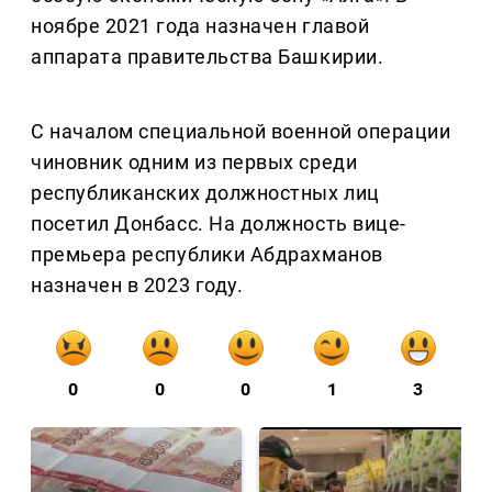
ноябре 2021 года назначен главой
аппарата правительства Башкирии.
С началом специальной военной операции
чиновник одним из первых среди
республиканских должностных лиц
посетил Донбасс. На должность вице-
премьера республики Абдрахманов
назначен в 2023 году.
0
0
0
1
3