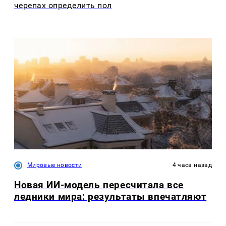
черепах определить пол
Мировые новости
4 часа назад
Новая ИИ-модель пересчитала все
ледники мира: результаты впечатляют