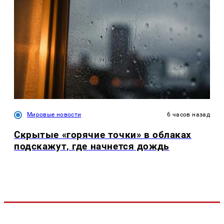
Мировые новости
6 часов назад
Скрытые «горячие точки» в облаках
подскажут, где начнется дождь