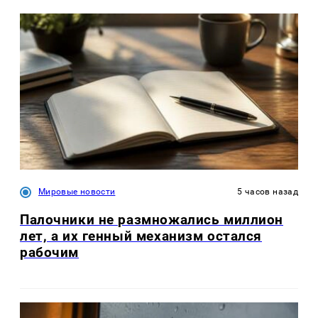
Мировые новости
5 часов назад
Палочники не размножались миллион
лет, а их генный механизм остался
рабочим