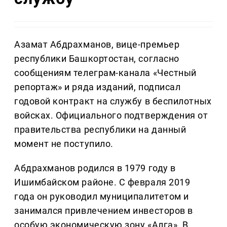
Азамат Абдрахманов, вице-премьер
республики Башкортостан, согласно
сообщениям телеграм-канала «Честный
репортаж» и ряда изданий, подписал
годовой контракт на службу в беспилотных
войсках. Официального подтверждения от
правительства республики на данный
момент не поступило.
Абдрахманов родился в 1979 году в
Ишимбайском районе. С февраля 2019
года он руководил муниципалитетом и
занимался привлечением инвесторов в
особую экономическую зону «Алга». В