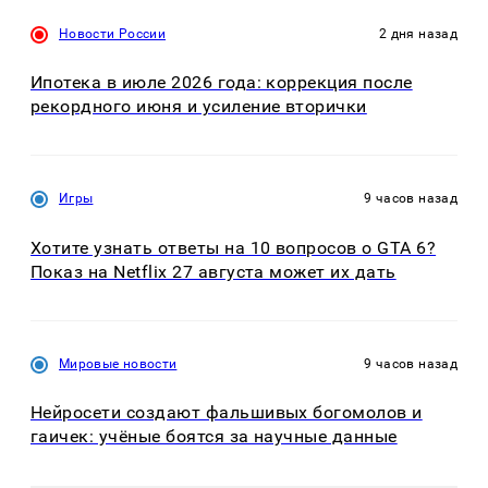
Новости России
2 дня назад
Ипотека в июле 2026 года: коррекция после
рекордного июня и усиление вторички
Игры
9 часов назад
Хотите узнать ответы на 10 вопросов о GTA 6?
Показ на Netflix 27 августа может их дать
Мировые новости
9 часов назад
Нейросети создают фальшивых богомолов и
гаичек: учёные боятся за научные данные