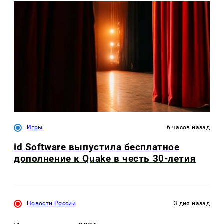
Игры
6 часов назад
id Software выпустила бесплатное
дополнение к Quake в честь 30-летия
Новости России
3 дня назад