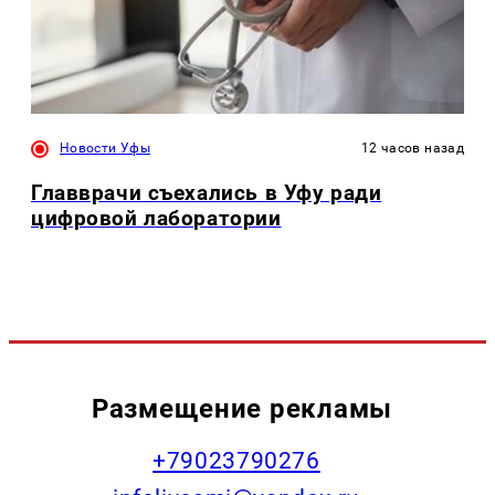
Новости Уфы
12 часов назад
Главврачи съехались в Уфу ради
цифровой лаборатории
Размещение рекламы
+79023790276