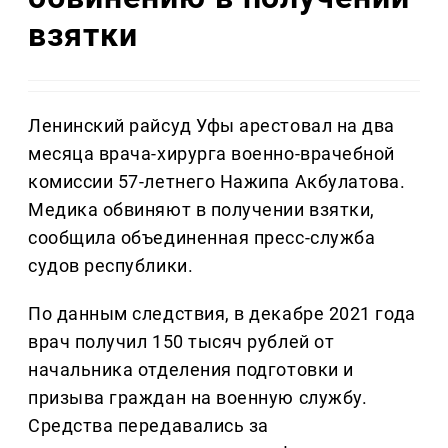
взятки
Ленинский райсуд Уфы арестовал на два
месяца врача-хирурга военно-врачебной
комиссии 57-летнего Нажипа Акбулатова.
Медика обвиняют в получении взятки,
сообщила объединенная пресс-служба
судов республики.
По данным следствия, в декабре 2021 года
врач получил 150 тысяч рублей от
начальника отделения подготовки и
призыва граждан на военную службу.
Средства передавались за