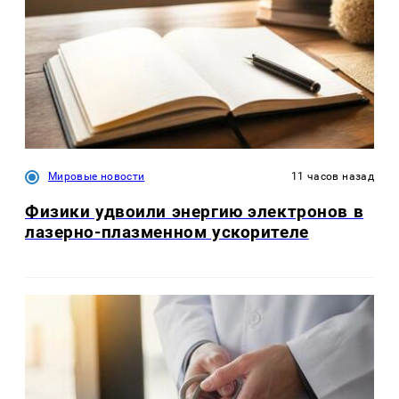
Мировые новости
11 часов назад
Физики удвоили энергию электронов в
лазерно-плазменном ускорителе