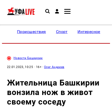
Происшествия
Спорт
Интересное
Новости Башкирии
22.01.2023, 10:25
· 16+ ·
Олег Андреев
Жительница Башкирии
вонзила нож в живот
своему соседу