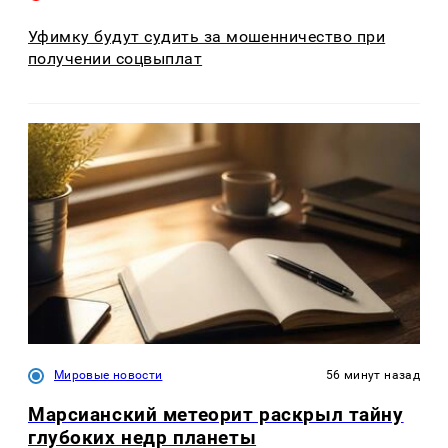
Уфимку будут судить за мошенничество при
получении соцвыплат
Мировые новости
56 минут назад
Марсианский метеорит раскрыл тайну
глубоких недр планеты