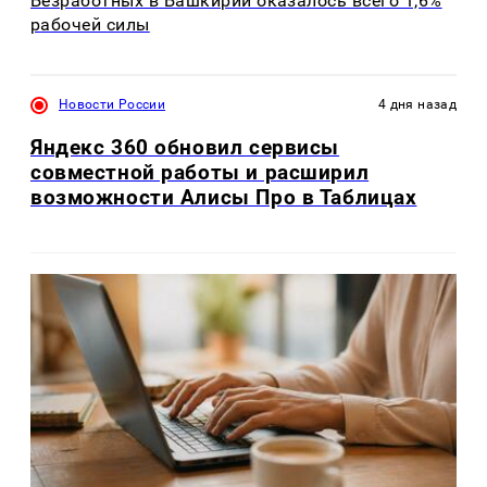
Безработных в Башкирии оказалось всего 1,6%
рабочей силы
Новости России
4 дня назад
Яндекс 360 обновил сервисы
совместной работы и расширил
возможности Алисы Про в Таблицах