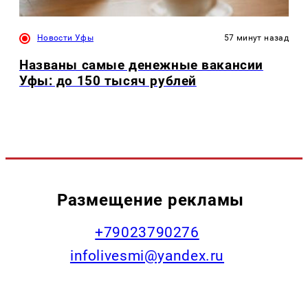
Новости Уфы
57 минут назад
Названы самые денежные вакансии
Уфы: до 150 тысяч рублей
Размещение рекламы
+79023790276
infolivesmi@yandex.ru