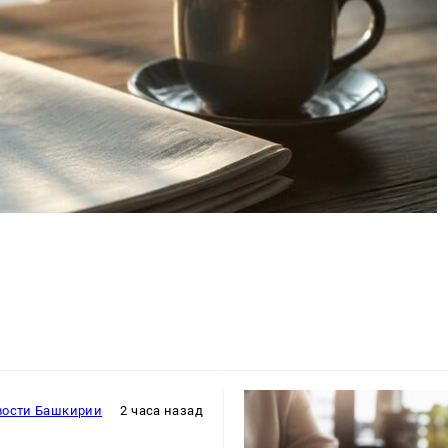
вости Башкирии
2 часа назад