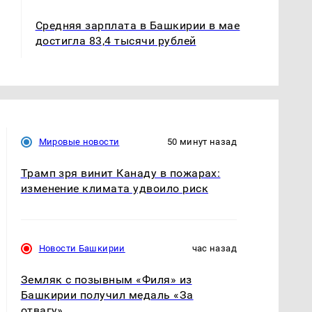
Средняя зарплата в Башкирии в мае
достигла 83,4 тысячи рублей
Мировые новости
50 минут назад
Трамп зря винит Канаду в пожарах:
изменение климата удвоило риск
Новости Башкирии
час назад
Земляк с позывным «Филя» из
Башкирии получил медаль «За
отвагу»