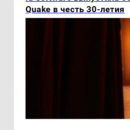
Quake в честь 30-летия