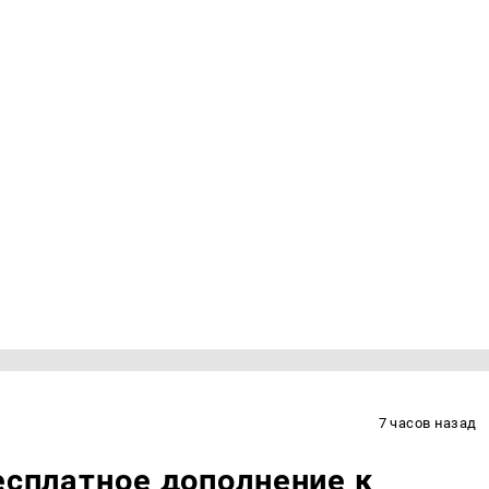
7 часов назад
есплатное дополнение к