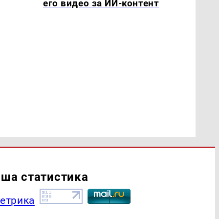
его видео за ИИ-контент
ша статистика