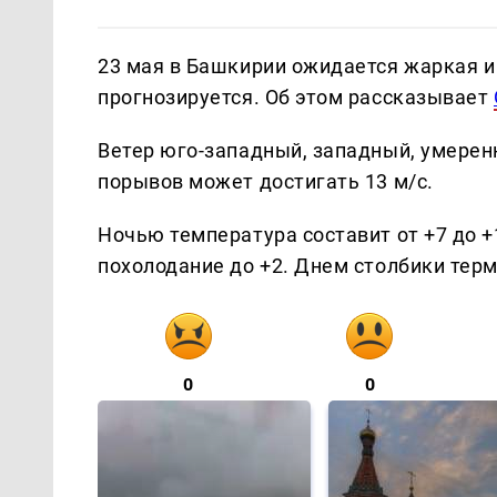
23 мая в Башкирии ожидается жаркая и
прогнозируется. Об этом рассказывает
Ветер юго-западный, западный, умерен
порывов может достигать 13 м/с.
Ночью температура составит от +7 до +
похолодание до +2. Днем столбики тер
0
0