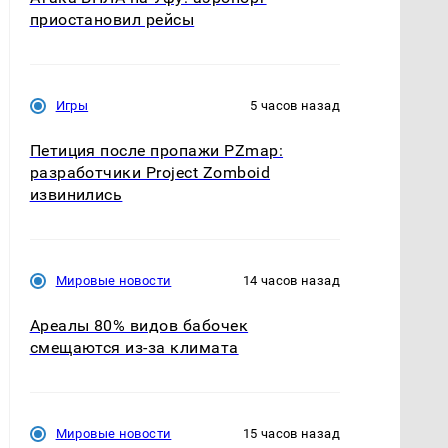
приостановил рейсы
Игры
5 часов назад
Петиция после пропажи PZmap:
разработчики Project Zomboid
извинились
Мировые новости
14 часов назад
Ареалы 80% видов бабочек
смещаются из-за климата
Мировые новости
15 часов назад