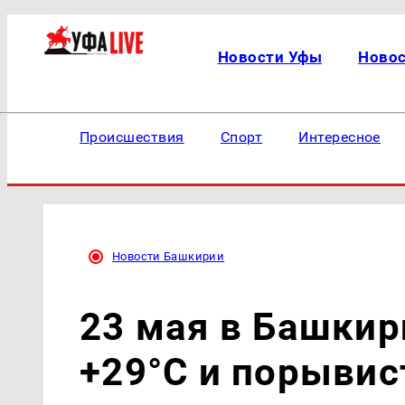
Новости Уфы
Ново
Происшествия
Спорт
Интересное
Новости Башкирии
23 мая в Башкир
+29°C и порывис